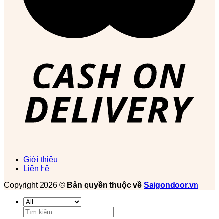
Giới thiệu
Liên hệ
Copyright 2026 ©
Bản quyền thuộc về
Saigondoor.vn
Tìm