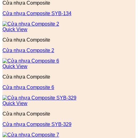
Cửa nhựa Composite
Cửa nhựa Composite SYB-134
Quick View
Cửa nhựa Composite
Cửa nhựa Composite 2
Quick View
Cửa nhựa Composite
Cửa nhựa Composite 6
Quick View
Cửa nhựa Composite
Cửa nhựa Composite SYB-329