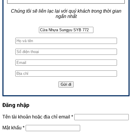
Chúng tôi sẽ liên lạc lại với quý khách trong thời gian
ngắn nhất
Đăng nhập
Tên tài khoản hoặc địa chỉ email
*
Mật khẩu
*