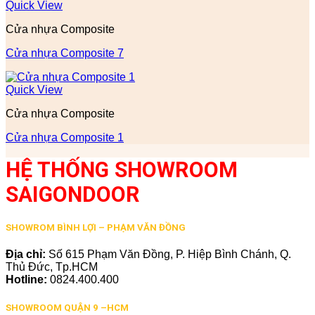
Quick View
Cửa nhựa Composite
Cửa nhựa Composite 7
Quick View
Cửa nhựa Composite
Cửa nhựa Composite 1
HỆ THỐNG SHOWROOM
SAIGONDOOR
SHOWROM BÌNH LỢI – PHẠM VĂN ĐỒNG
Địa chỉ:
Số 615 Phạm Văn Đồng, P. Hiệp Bình Chánh, Q.
Thủ Đức, Tp.HCM
Hotline:
0824.400.400
SHOWROOM QUẬN 9 –HCM