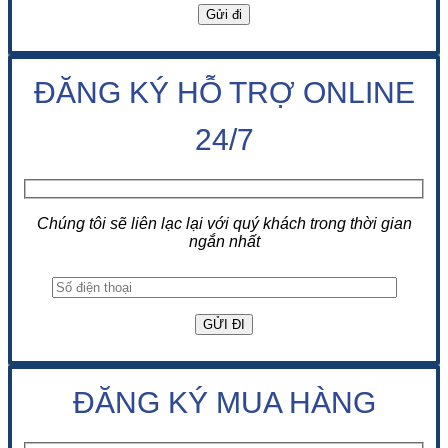
ĐĂNG KÝ HỖ TRỢ ONLINE
24/7
Chúng tôi sẽ liên lạc lại với quý khách trong thời gian
ngắn nhất
ĐĂNG KÝ MUA HÀNG