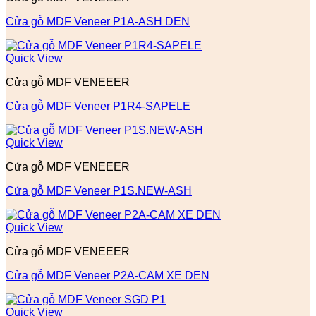
Cửa gỗ MDF Veneer P1A-ASH DEN
Quick View
Cửa gỗ MDF VENEEER
Cửa gỗ MDF Veneer P1R4-SAPELE
Quick View
Cửa gỗ MDF VENEEER
Cửa gỗ MDF Veneer P1S.NEW-ASH
Quick View
Cửa gỗ MDF VENEEER
Cửa gỗ MDF Veneer P2A-CAM XE DEN
Quick View