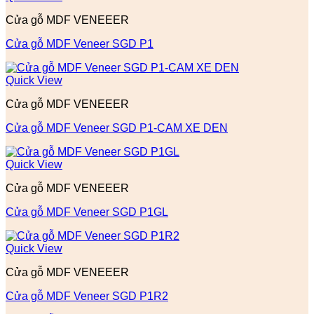
Cửa gỗ MDF VENEEER
Cửa gỗ MDF Veneer SGD P1
Quick View
Cửa gỗ MDF VENEEER
Cửa gỗ MDF Veneer SGD P1-CAM XE DEN
Quick View
Cửa gỗ MDF VENEEER
Cửa gỗ MDF Veneer SGD P1GL
Quick View
Cửa gỗ MDF VENEEER
Cửa gỗ MDF Veneer SGD P1R2