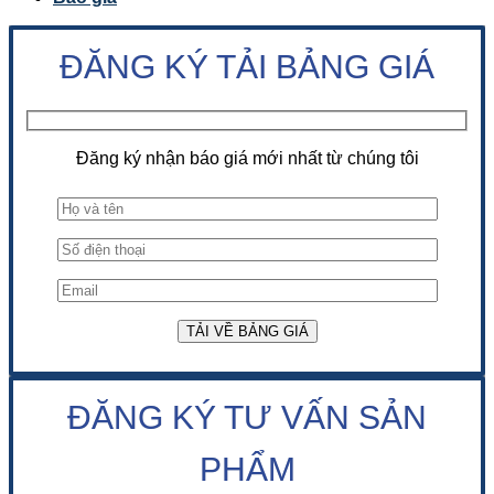
ĐĂNG KÝ TẢI BẢNG GIÁ
Đăng ký nhận báo giá mới nhất từ chúng tôi
ĐĂNG KÝ TƯ VẤN SẢN
PHẨM