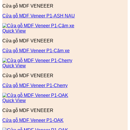
Cửa gỗ MDF VENEEER
Cửa gỗ MDF Veneer P1-ASH NAU
Quick View
Cửa gỗ MDF VENEEER
Cửa gỗ MDF Veneer P1-Căm xe
Quick View
Cửa gỗ MDF VENEEER
Cửa gỗ MDF Veneer P1-Cherry
Quick View
Cửa gỗ MDF VENEEER
Cửa gỗ MDF Veneer P1-OAK