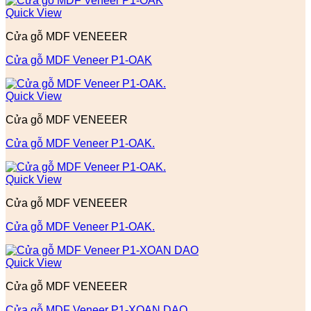
Quick View
Cửa gỗ MDF VENEEER
Cửa gỗ MDF Veneer P1-OAK
Quick View
Cửa gỗ MDF VENEEER
Cửa gỗ MDF Veneer P1-OAK.
Quick View
Cửa gỗ MDF VENEEER
Cửa gỗ MDF Veneer P1-OAK.
Quick View
Cửa gỗ MDF VENEEER
Cửa gỗ MDF Veneer P1-XOAN DAO