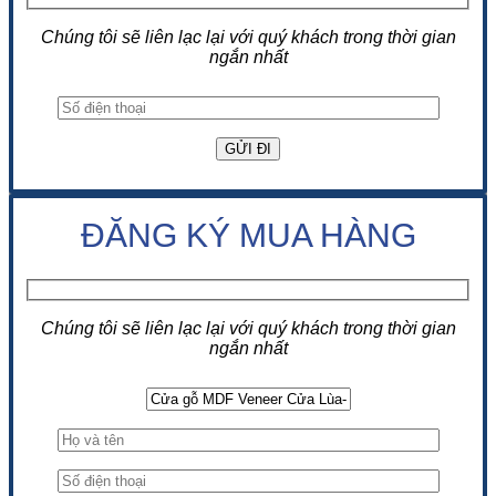
Chúng tôi sẽ liên lạc lại với quý khách trong thời gian
ngắn nhất
ĐĂNG KÝ MUA HÀNG
Chúng tôi sẽ liên lạc lại với quý khách trong thời gian
ngắn nhất