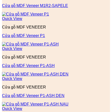
Cửa gỗ MDF Veneer M1R2-SAPELE
Quick View
Cửa gỗ MDF VENEEER
Cửa gỗ MDF Veneer P1
Quick View
Cửa gỗ MDF VENEEER
Cửa gỗ MDF Veneer P1-ASH
Quick View
Cửa gỗ MDF VENEEER
Cửa gỗ MDF Veneer P1-ASH DEN
Quick View