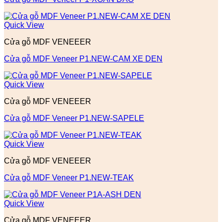
Quick View
Cửa gỗ MDF VENEEER
Cửa gỗ MDF Veneer P1.NEW-CAM XE DEN
Quick View
Cửa gỗ MDF VENEEER
Cửa gỗ MDF Veneer P1.NEW-SAPELE
Quick View
Cửa gỗ MDF VENEEER
Cửa gỗ MDF Veneer P1.NEW-TEAK
Quick View
Cửa gỗ MDF VENEEER