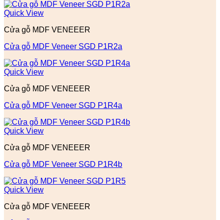
Quick View
Cửa gỗ MDF VENEEER
Cửa gỗ MDF Veneer SGD P1R2a
Quick View
Cửa gỗ MDF VENEEER
Cửa gỗ MDF Veneer SGD P1R4a
Quick View
Cửa gỗ MDF VENEEER
Cửa gỗ MDF Veneer SGD P1R4b
Quick View
Cửa gỗ MDF VENEEER