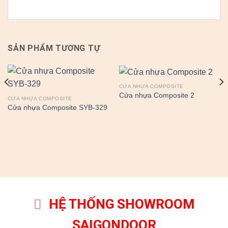
SẢN PHẨM TƯƠNG TỰ
CỬA NHỰA COMPOSITE
Cửa nhựa Composite 2
CỬA NHỰA COMPOSITE
Cửa nhựa Composite SYB-329
HỆ THỐNG SHOWROOM
SAIGONDOOR