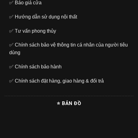
✅
Báo giá cửa
✅
Hướng dẫn sử dụng nội thất
✅
Tư vấn phong thủy
✅
Chính sách bảo vệ thông tin cá nhân của người tiêu
dùng
✅
Chính sách bảo hành
✅
Chính sách đặt hàng, giao hàng & đổi trả
⭐ BẢN ĐỒ