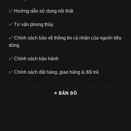
✅
Hướng dẫn sử dụng nội thất
✅
Tư vấn phong thủy
✅
Chính sách bảo vệ thông tin cá nhân của người tiêu
dùng
✅
Chính sách bảo hành
✅
Chính sách đặt hàng, giao hàng & đổi trả
⭐ BẢN ĐỒ