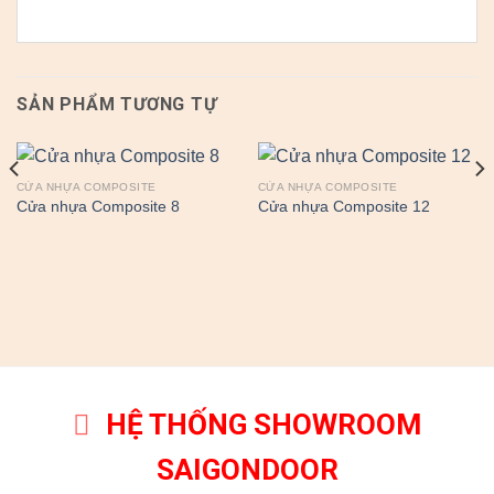
SẢN PHẨM TƯƠNG TỰ
CỬA NHỰA COMPOSITE
CỬA NHỰA COMPOSITE
Cửa nhựa Composite 8
Cửa nhựa Composite 12
HỆ THỐNG SHOWROOM
SAIGONDOOR