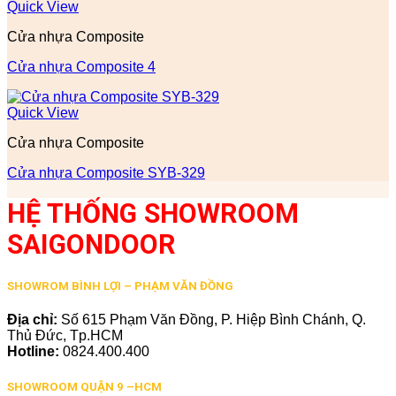
Quick View
Cửa nhựa Composite
Cửa nhựa Composite 4
Quick View
Cửa nhựa Composite
Cửa nhựa Composite SYB-329
HỆ THỐNG SHOWROOM
SAIGONDOOR
SHOWROM BÌNH LỢI – PHẠM VĂN ĐỒNG
Địa chỉ:
Số 615 Phạm Văn Đồng, P. Hiệp Bình Chánh, Q.
Thủ Đức, Tp.HCM
Hotline:
0824.400.400
SHOWROOM QUẬN 9 –HCM