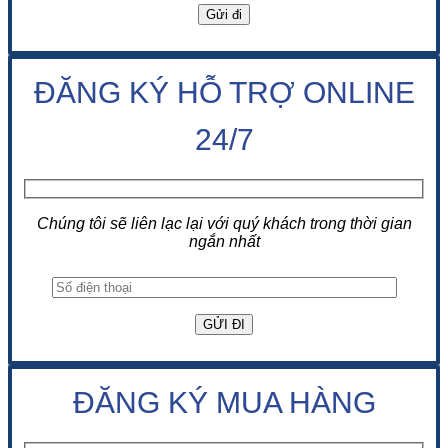
ĐĂNG KÝ HỖ TRỢ ONLINE
24/7
Chúng tôi sẽ liên lạc lại với quý khách trong thời gian
ngắn nhất
ĐĂNG KÝ MUA HÀNG