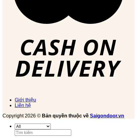
Giới thiệu
Liên hệ
Copyright 2026 ©
Bản quyền thuộc về
Saigondoor.vn
Tìm