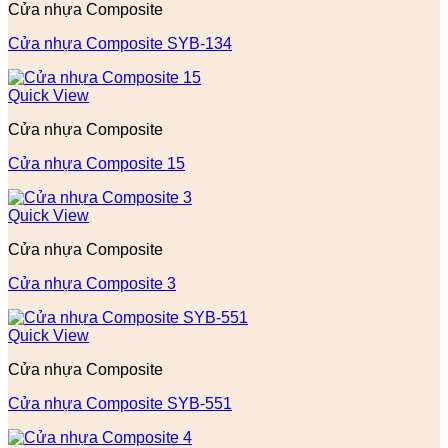
Cửa nhựa Composite
Cửa nhựa Composite SYB-134
Quick View
Cửa nhựa Composite
Cửa nhựa Composite 15
Quick View
Cửa nhựa Composite
Cửa nhựa Composite 3
Quick View
Cửa nhựa Composite
Cửa nhựa Composite SYB-551