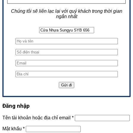
Chúng tôi sẽ liên lạc lại với quý khách trong thời gian
ngắn nhất
Đăng nhập
Tên tài khoản hoặc địa chỉ email
*
Mật khẩu
*