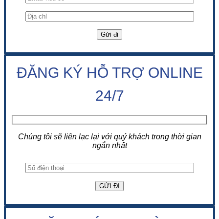
ĐĂNG KÝ HỖ TRỢ ONLINE
24/7
Chúng tôi sẽ liên lạc lại với quý khách trong thời gian
ngắn nhất