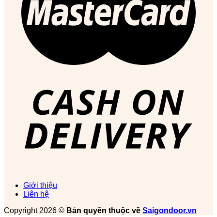
Giới thiệu
Liên hệ
Copyright 2026 ©
Bản quyền thuộc về
Saigondoor.vn