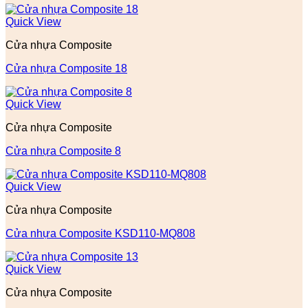
Quick View
Cửa nhựa Composite
Cửa nhựa Composite 18
Quick View
Cửa nhựa Composite
Cửa nhựa Composite 8
Quick View
Cửa nhựa Composite
Cửa nhựa Composite KSD110-MQ808
Quick View
Cửa nhựa Composite