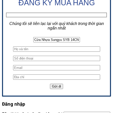
ĐĂNG KÝ MUA HÀNG
Chúng tôi sẽ liên lạc lại với quý khách trong thời gian
ngắn nhất
Đăng nhập