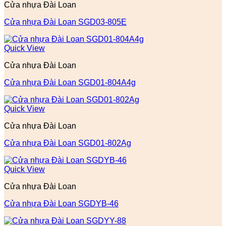
Cửa nhựa Đài Loan
Cửa nhựa Đài Loan SGD03-805E
Quick View
Cửa nhựa Đài Loan
Cửa nhựa Đài Loan SGD01-804A4g
Quick View
Cửa nhựa Đài Loan
Cửa nhựa Đài Loan SGD01-802Ag
Quick View
Cửa nhựa Đài Loan
Cửa nhựa Đài Loan SGDYB-46