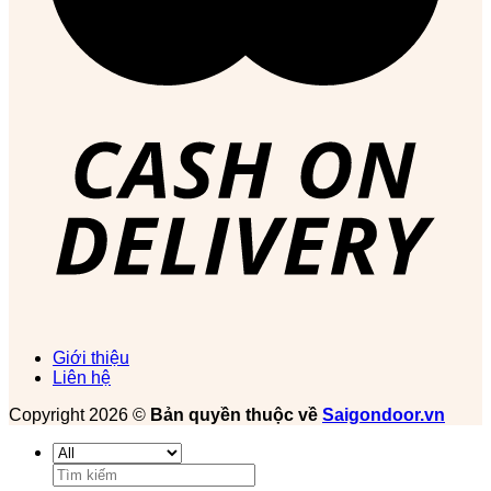
Giới thiệu
Liên hệ
Copyright 2026 ©
Bản quyền thuộc về
Saigondoor.vn
Tìm