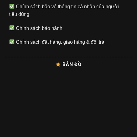
Chính sách bảo vệ thông tin cá nhân của người
tiêu dùng
Chính sách bảo hành
Chính sách đặt hàng, giao hàng & đổi trả
BẢN ĐỒ