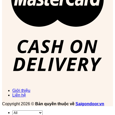
Giới thiệu
Liên hệ
Copyright 2026 ©
Bản quyền thuộc về
Saigondoor.vn