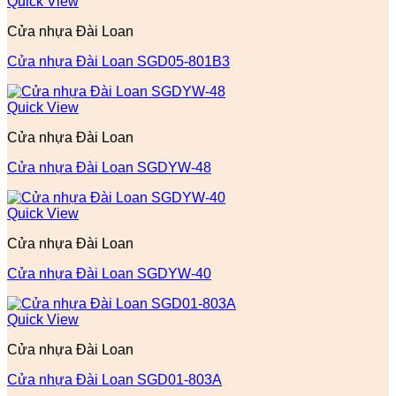
Quick View
Cửa nhựa Đài Loan
Cửa nhựa Đài Loan SGD05-801B3
Quick View
Cửa nhựa Đài Loan
Cửa nhựa Đài Loan SGDYW-48
Quick View
Cửa nhựa Đài Loan
Cửa nhựa Đài Loan SGDYW-40
Quick View
Cửa nhựa Đài Loan
Cửa nhựa Đài Loan SGD01-803A