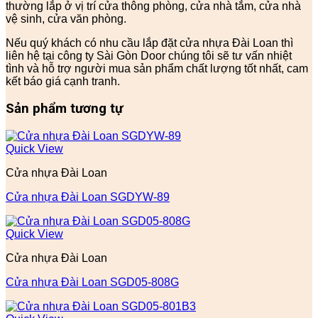
thường lắp ở vị trí cửa thông phòng, cửa nhà tắm, cửa nhà
vệ sinh, cửa văn phòng.
Nếu quý khách có nhu cầu lắp đặt cửa nhựa Đài Loan thì
liên hệ tại công ty Sài Gòn Door chúng tôi sẽ tư vấn nhiệt
tình và hỗ trợ người mua sản phẩm chất lượng tốt nhất, cam
kết báo giá cạnh tranh.
Sản phẩm tương tự
Quick View
Cửa nhựa Đài Loan
Cửa nhựa Đài Loan SGDYW-89
Quick View
Cửa nhựa Đài Loan
Cửa nhựa Đài Loan SGD05-808G