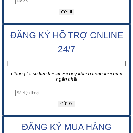
ĐĂNG KÝ HỖ TRỢ ONLINE
24/7
Chúng tôi sẽ liên lạc lại với quý khách trong thời gian
ngắn nhất
ĐĂNG KÝ MUA HÀNG