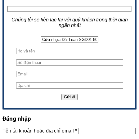
Chúng tôi sẽ liên lạc lại với quý khách trong thời gian
ngắn nhất
Đăng nhập
Tên tài khoản hoặc địa chỉ email
*