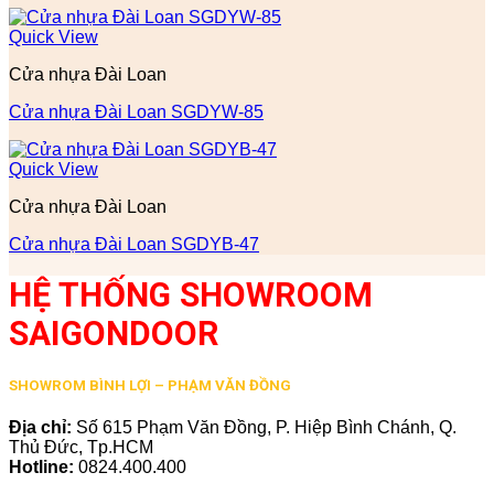
Quick View
Cửa nhựa Đài Loan
Cửa nhựa Đài Loan SGDYW-85
Quick View
Cửa nhựa Đài Loan
Cửa nhựa Đài Loan SGDYB-47
HỆ THỐNG SHOWROOM
SAIGONDOOR
SHOWROM BÌNH LỢI – PHẠM VĂN ĐỒNG
Địa chỉ:
Số 615 Phạm Văn Đồng, P. Hiệp Bình Chánh, Q.
Thủ Đức, Tp.HCM
Hotline:
0824.400.400