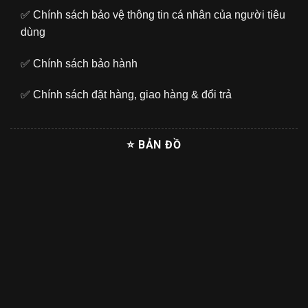
✅
Chính sách bảo vệ thông tin cá nhân của người tiêu
dùng
✅
Chính sách bảo hành
✅
Chính sách đặt hàng, giao hàng & đổi trả
⭐ BẢN ĐỒ