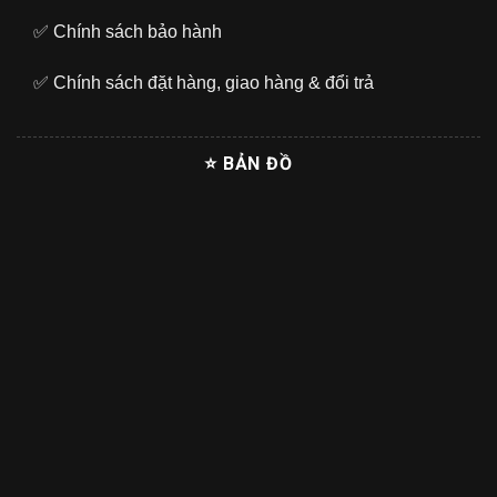
✅
Chính sách bảo hành
✅
Chính sách đặt hàng, giao hàng & đổi trả
⭐ BẢN ĐỒ