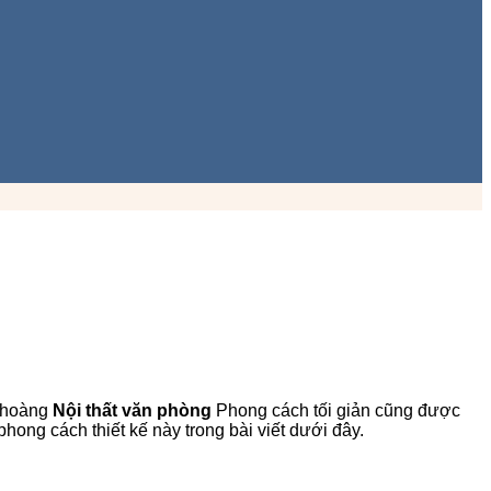
g hoàng
Nội thất văn phòng
Phong cách tối giản cũng được
ong cách thiết kế này trong bài viết dưới đây.