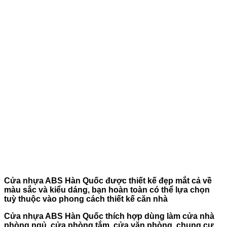
Cửa nhựa ABS Hàn Quốc được thiết kế đẹp mắt cả về
màu sắc và kiểu dáng, bạn hoàn toàn có thể lựa chọn
tuỳ thuộc vào phong cách thiết kế căn nhà
Cửa nhựa ABS Hàn Quốc thích hợp dùng làm cửa nhà
phòng ngủ, cửa phòng tắm, cửa văn phòng, chung cư