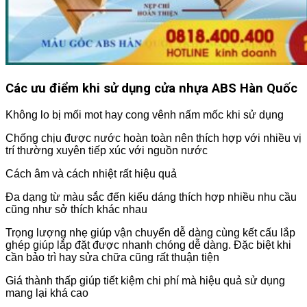
Các ưu điểm khi sử dụng cửa nhựa ABS Hàn Quốc
Không lo bị mối mot hay cong vênh nấm mốc khi sử dụng
Chống chịu được nước hoàn toàn nên thích hợp với nhiều vị
trí thường xuyên tiếp xúc với nguồn nước
Cách âm và cách nhiệt rất hiệu quả
Đa dạng từ màu sắc đến kiểu dáng thích hợp nhiều nhu cầu
cũng như sở thích khác nhau
Trọng lượng nhẹ giúp vận chuyển dễ dàng cùng kết cấu lắp
ghép giúp lắp đặt được nhanh chóng dễ dàng. Đặc biệt khi
cần bảo trì hay sửa chữa cũng rất thuận tiện
Giá thành thấp giúp tiết kiệm chi phí mà hiệu quả sử dụng
mang lại khá cao