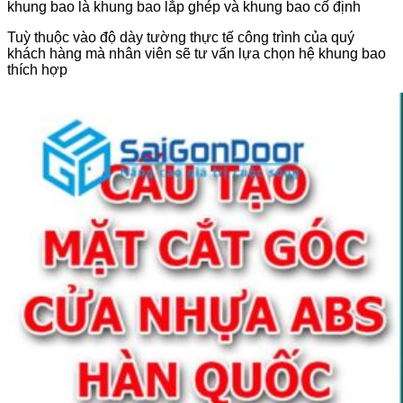
khung bao là khung bao lắp ghép và khung bao cố định
Tuỳ thuộc vào độ dày tường thực tế công trình của quý
khách hàng mà nhân viên sẽ tư vấn lựa chọn hệ khung bao
thích hợp