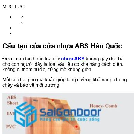
MỤC LỤC
Cấu tạo của cửa nhựa ABS Hàn Quốc
Được cấu tạo hoàn toàn từ
nhựa ABS
không gây độc hại
cho con người đây là loại vật liệu có khả năng cách điện,
không bị thấm nước, cứng mà không giòn
Một số chất phụ gia khác giúp tăng cường khả năng chống
cháy và bảo vệ môi trường