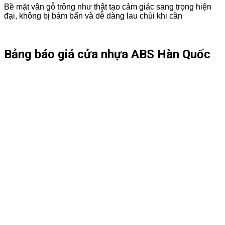
Bề mặt vân gỗ trông như thật tạo cảm giác sang trọng hiện
đại, không bị bám bẩn và dễ dàng lau chùi khi cần
Bảng báo giá cửa nhựa ABS Hàn Quốc