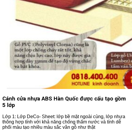
Cánh cửa nhựa ABS Hàn Quốc được cấu tạo gồm
5 lớp
Lớp 1: Lớp DeCo- Sheet: lớp bề mặt ngoài cùng, lớp nhựa
thông hợp tính với khả năng chống thấm nước và tính dễ
phối màu tạo nhiều màu sắc vân gỗ như thật