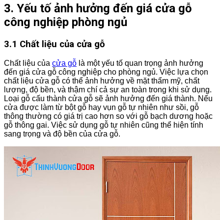
3. Yếu tố ảnh hưởng đến giá cửa gỗ
công nghiệp phòng ngủ
3.1 Chất liệu của cửa gỗ
Chất liệu của
cửa gỗ
là một yếu tố quan trọng ảnh hưởng
đến giá cửa gỗ công nghiệp cho phòng ngủ. Việc lựa chọn
chất liệu cửa gỗ có thể ảnh hưởng về mặt thẩm mỹ, chất
lượng, độ bền, và thậm chí cả sự an toàn trong khi sử dụng.
Loại gỗ cấu thành cửa gỗ sẽ ảnh hưởng đến giá thành. Nếu
cửa được làm từ bột gỗ hay vụn gỗ tự nhiên như sồi, gỗ
thông thường có giá trị cao hơn so với gỗ bạch dương hoặc
gỗ thông gai. Việc sử dụng gỗ tự nhiên cũng thể hiện tính
sang trọng và độ bền của cửa gỗ.