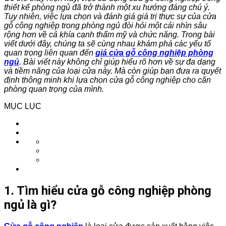
thiết kế phòng ngủ đã trở thành một xu hướng đáng chú ý.
Tuy nhiên, việc lựa chọn và đánh giá giá trị thực sự của cửa
gỗ công nghiệp trong phòng ngủ đòi hỏi một cái nhìn sâu
rộng hơn về cả khía cạnh thẩm mỹ và chức năng. Trong bài
viết dưới đây, chúng ta sẽ cùng nhau khám phá các yếu tố
quan trọng liên quan đến
giá cửa gỗ công nghiệp phòng
ngủ
. Bài viết này không chỉ giúp hiểu rõ hơn về sự đa dạng
và tiềm năng của loại cửa này. Mà còn giúp bạn đưa ra quyết
định thông minh khi lựa chọn cửa gỗ công nghiệp cho căn
phòng quan trọng của mình.
MỤC LỤC
1. Tìm hiểu cửa gỗ công nghiệp phòng
ngủ là gì?