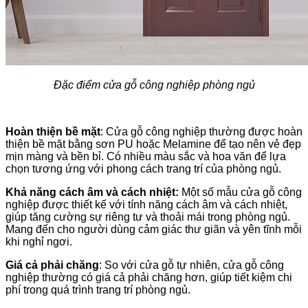
Đặc điểm cửa gỗ công nghiệp phòng ngủ
Hoàn thiện bề mặt
: Cửa gỗ công nghiệp thường được hoàn
thiện bề mặt bằng sơn PU hoặc Melamine để tạo nên vẻ đẹp
mịn màng và bền bỉ. Có nhiều màu sắc và hoa văn để lựa
chọn tương ứng với phong cách trang trí của phòng ngủ.
Khả năng cách âm và cách nhiệt:
Một số mẫu cửa gỗ công
nghiệp được thiết kế với tính năng cách âm và cách nhiệt,
giúp tăng cường sự riêng tư và thoải mái trong phòng ngủ.
Mang đến cho người dùng cảm giác thư giãn và yên tĩnh mỗi
khi nghỉ ngơi.
Giá cả phải chăng
: So với cửa gỗ tự nhiên, cửa gỗ công
nghiệp thường có giá cả phải chăng hơn, giúp tiết kiệm chi
phí trong quá trình trang trí phòng ngủ.