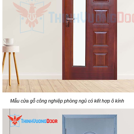
Mẫu cửa gỗ công nghiệp phòng ngủ có kết hợp ô kính