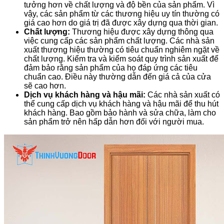
tưởng hơn về chất lượng và độ bền của sản phẩm. Vì
vậy, các sản phẩm từ các thương hiệu uy tín thường có
giá cao hơn do giá trị đã được xây dựng qua thời gian.
Chất lượng:
Thương hiệu được xây dựng thông qua
việc cung cấp các sản phẩm chất lượng. Các nhà sản
xuất thương hiệu thường có tiêu chuẩn nghiêm ngặt về
chất lượng. Kiểm tra và kiểm soát quy trình sản xuất để
đảm bảo rằng sản phẩm của họ đáp ứng các tiêu
chuẩn cao. Điều này thường dẫn đến giá cả của cửa
sẽ cao hơn.
Dịch vụ khách hàng và hậu mãi:
Các nhà sản xuất có
thể cung cấp dịch vụ khách hàng và hậu mãi để thu hút
khách hàng. Bao gồm bảo hành và sửa chữa, làm cho
sản phẩm trở nên hấp dẫn hơn đối với người mua.