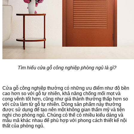
Tìm hiểu cửa gỗ công nghiệp phòng ngủ là gì?
Cửa gỗ công nghiệp thường có những ưu điểm như độ bền
cao hơn so với gỗ tự nhiên, khả năng chống mối mọt và
cong vênh tốt hơn, cũng như giá thành thường thấp hơn so
với cửa làm từ gỗ tự nhiên. Dòng sản phẩm này thường
được sử dụng để tạo nên một không gian thẩm mỹ và tiện
nghi cho phòng ngủ. Chúng có thể có nhiều kiểu dáng và
mẫu mã khác nhau để phù hợp với phong cách thiết kế nội
thất của phòng ngủ.