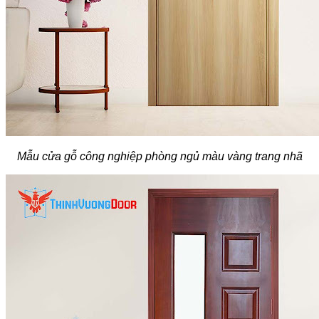
Mẫu cửa gỗ công nghiệp phòng ngủ màu vàng trang nhã