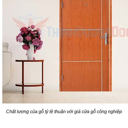
Chất lượng của gỗ tỷ lệ thuận với giá cửa gỗ công nghiệp