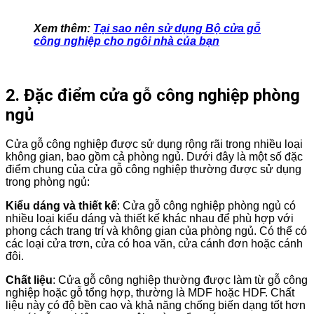
Xem thêm:
Tại sao nên sử dụng Bộ cửa gỗ
công nghiệp cho ngôi nhà của bạn
2. Đặc điểm cửa gỗ công nghiệp phòng
ngủ
Cửa gỗ công nghiệp được sử dụng rộng rãi trong nhiều loại
không gian, bao gồm cả phòng ngủ. Dưới đây là một số đặc
điểm chung của cửa gỗ công nghiệp thường được sử dụng
trong phòng ngủ:
Kiểu dáng và thiết kế
: Cửa gỗ công nghiệp phòng ngủ có
nhiều loại kiểu dáng và thiết kế khác nhau để phù hợp với
phong cách trang trí và không gian của phòng ngủ. Có thể có
các loại cửa trơn, cửa có hoa văn, cửa cánh đơn hoặc cánh
đôi.
Chất liệu
: Cửa gỗ công nghiệp thường được làm từ gỗ công
nghiệp hoặc gỗ tổng hợp, thường là MDF hoặc HDF. Chất
liệu này có độ bền cao và khả năng chống biến dạng tốt hơn