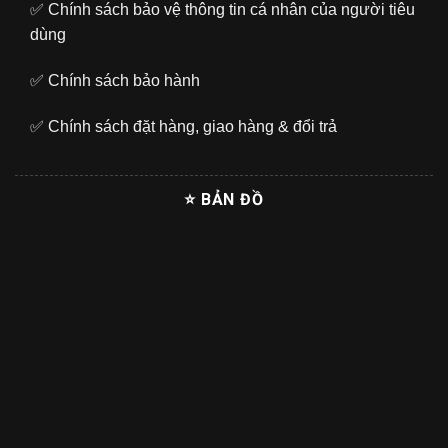
✅
Chính sách bảo vệ thông tin cá nhân của người tiêu
dùng
✅
Chính sách bảo hành
✅
Chính sách đặt hàng, giao hàng & đổi trả
⭐ BẢN ĐỒ