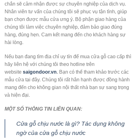
chắn sẽ cảm nhận được sự chuyên nghiệp của dịch vụ.
Nhân viên tư vấn của chúng tôi sẽ phục vụ tận tình, giúp
bạn chọn được mẫu cửa ưng ý. Bộ phận giao hàng của
chúng tôi làm việc chuyên nghiệp, đảm bảo giao đúng
hàng, đúng hẹn. Cam kết mang đến cho khách hàng sự
hài lòng.
Nếu bạn đang tìm địa chỉ uy tín để mua cửa gỗ cao cấp thì
hãy liên hệ với chúng tôi theo hotline trên
website
saigondoor.vn
.
Bạn có thể tham khảo trước các
mẫu cửa tại đây. Chúng tôi rất hân hạnh được đồng hành
mang đến cho không gian nội thất nhà bạn sự sang trọng
và hiện đại.
MỘT SỐ THÔNG TIN LIÊN QUAN:
Cửa gỗ chịu nước là gì? Tác dụng không
ngờ của cửa gỗ chịu nước