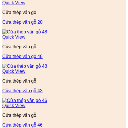
Quick View
Cửa thép vân gỗ
Cửa thép vân gỗ 20
Quick View
Cửa thép vân gỗ
Cửa thép vân gỗ 48
Quick View
Cửa thép vân gỗ
Cửa thép vân gỗ 43
Quick View
Cửa thép vân gỗ
Cửa thép vân gỗ 46