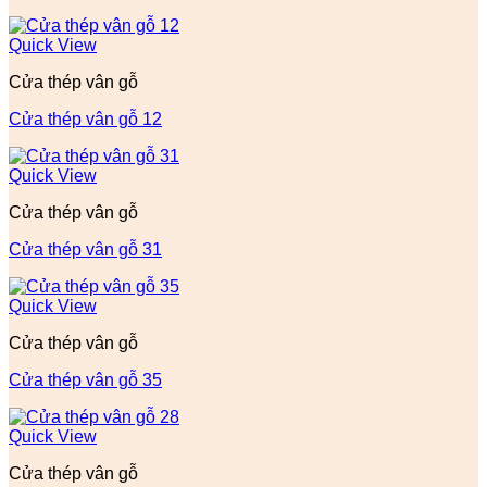
Quick View
Cửa thép vân gỗ
Cửa thép vân gỗ 12
Quick View
Cửa thép vân gỗ
Cửa thép vân gỗ 31
Quick View
Cửa thép vân gỗ
Cửa thép vân gỗ 35
Quick View
Cửa thép vân gỗ