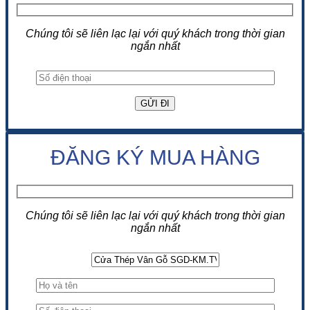
Chúng tôi sẽ liên lạc lại với quý khách trong thời gian
ngắn nhất
ĐĂNG KÝ MUA HÀNG
Chúng tôi sẽ liên lạc lại với quý khách trong thời gian
ngắn nhất