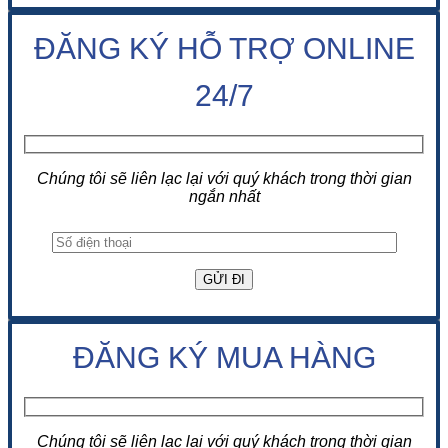
ĐĂNG KÝ HỖ TRỢ ONLINE
24/7
Chúng tôi sẽ liên lạc lại với quý khách trong thời gian
ngắn nhất
ĐĂNG KÝ MUA HÀNG
Chúng tôi sẽ liên lạc lại với quý khách trong thời gian