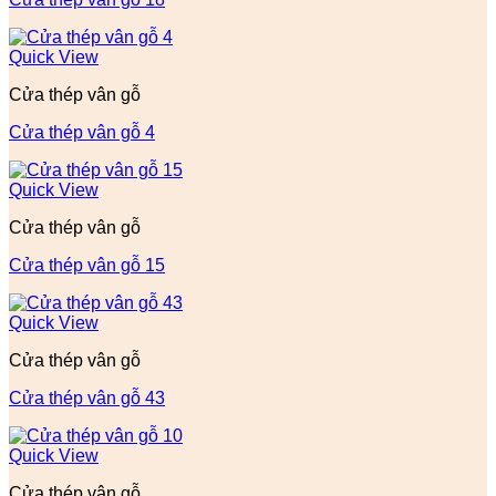
Quick View
Cửa thép vân gỗ
Cửa thép vân gỗ 4
Quick View
Cửa thép vân gỗ
Cửa thép vân gỗ 15
Quick View
Cửa thép vân gỗ
Cửa thép vân gỗ 43
Quick View
Cửa thép vân gỗ