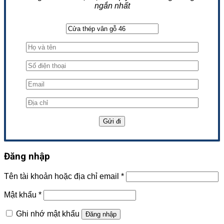
ngắn nhất
Đăng nhập
Tên tài khoản hoặc địa chỉ email
*
Mật khẩu
*
Ghi nhớ mật khẩu
Đăng nhập