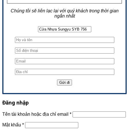
Chúng tôi sẽ liên lạc lại với quý khách trong thời gian
ngắn nhất
Đăng nhập
Tên tài khoản hoặc địa chỉ email
*
Mật khẩu
*