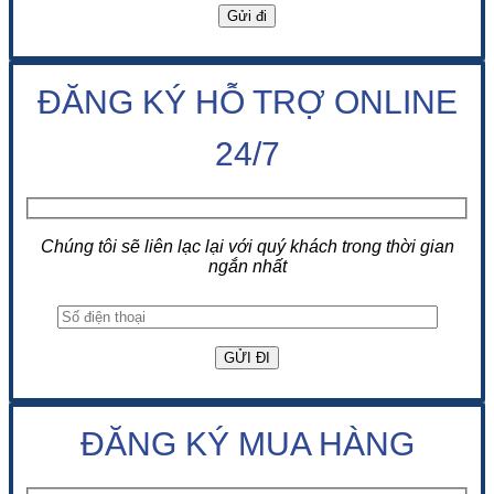
ĐĂNG KÝ HỖ TRỢ ONLINE
24/7
Chúng tôi sẽ liên lạc lại với quý khách trong thời gian
ngắn nhất
ĐĂNG KÝ MUA HÀNG