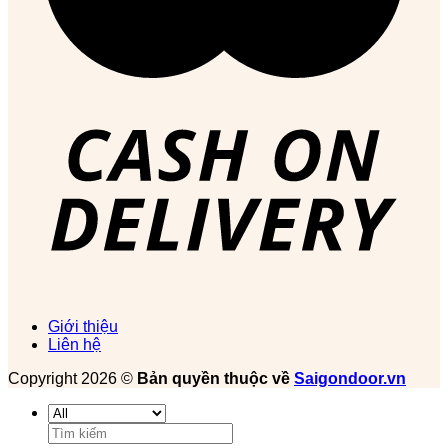
Giới thiệu
Liên hệ
Copyright 2026 ©
Bản quyền thuộc về
Saigondoor.vn
Tìm