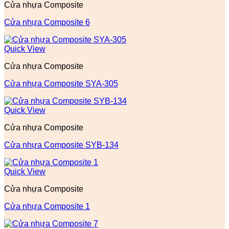
Cửa nhựa Composite
Cửa nhựa Composite 6
Quick View
Cửa nhựa Composite
Cửa nhựa Composite SYA-305
Quick View
Cửa nhựa Composite
Cửa nhựa Composite SYB-134
Quick View
Cửa nhựa Composite
Cửa nhựa Composite 1