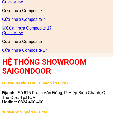
Quick View
Cửa nhựa Composite
Cửa nhựa Composite 7
Quick View
Cửa nhựa Composite
Cửa nhựa Composite 17
HỆ THỐNG SHOWROOM
SAIGONDOOR
SHOWROM BÌNH LỢI – PHẠM VĂN ĐỒNG
Địa chỉ:
Số 615 Phạm Văn Đồng, P. Hiệp Bình Chánh, Q.
Thủ Đức, Tp.HCM
Hotline:
0824.400.400
SHOWROOM QUẬN 9 –HCM