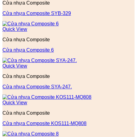
Cửa nhựa Composite
Cửa nhựa Composite SYB-329
Quick View
Cửa nhựa Composite
Cửa nhựa Composite 6
Quick View
Cửa nhựa Composite
Cửa nhựa Composite SYA-247.
Quick View
Cửa nhựa Composite
Cửa nhựa Composite KOS111-MQ808