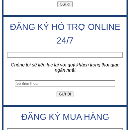
ĐĂNG KÝ HỖ TRỢ ONLINE
24/7
Chúng tôi sẽ liên lạc lại với quý khách trong thời gian
ngắn nhất
ĐĂNG KÝ MUA HÀNG