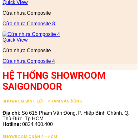
Quick View
Cửa nhựa Composite
Cửa nhựa Composite 8
Quick View
Cửa nhựa Composite
Cửa nhựa Composite 4
HỆ THỐNG SHOWROOM
SAIGONDOOR
SHOWROM BÌNH LỢI – PHẠM VĂN ĐỒNG
Địa chỉ:
Số 615 Phạm Văn Đồng, P. Hiệp Bình Chánh, Q.
Thủ Đức, Tp.HCM
Hotline:
0824.400.400
SHOWROOM QUẬN 9 –HCM