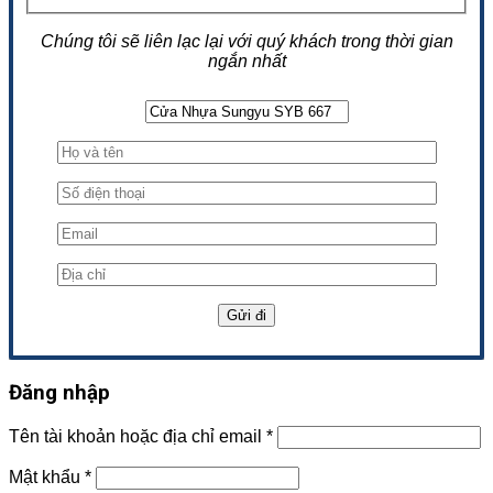
Chúng tôi sẽ liên lạc lại với quý khách trong thời gian
ngắn nhất
Đăng nhập
Tên tài khoản hoặc địa chỉ email
*
Mật khẩu
*