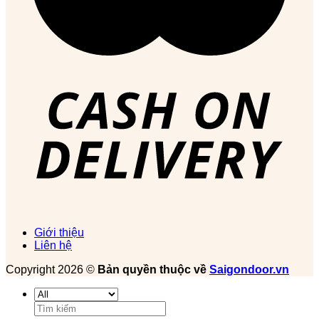
Giới thiệu
Liên hệ
Copyright 2026 ©
Bản quyền thuộc về
Saigondoor.vn
Tìm