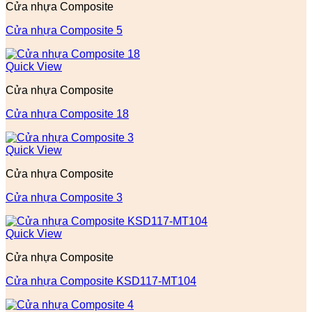
Cửa nhựa Composite
Cửa nhựa Composite 5
Quick View
Cửa nhựa Composite
Cửa nhựa Composite 18
Quick View
Cửa nhựa Composite
Cửa nhựa Composite 3
Quick View
Cửa nhựa Composite
Cửa nhựa Composite KSD117-MT104