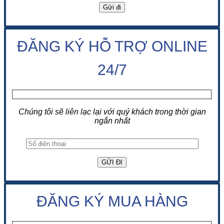
ĐĂNG KÝ HỖ TRỢ ONLINE
24/7
Chúng tôi sẽ liên lạc lại với quý khách trong thời gian
ngắn nhất
ĐĂNG KÝ MUA HÀNG