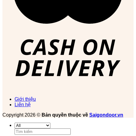
Giới thiệu
Liên hệ
Copyright 2026 ©
Bản quyền thuộc về
Saigondoor.vn
Tìm