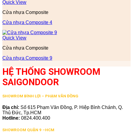
Quick View
Cửa nhựa Composite
Cửa nhựa Composite 4
Quick View
Cửa nhựa Composite
Cửa nhựa Composite 9
HỆ THỐNG SHOWROOM
SAIGONDOOR
SHOWROM BÌNH LỢI – PHẠM VĂN ĐỒNG
Địa chỉ:
Số 615 Phạm Văn Đồng, P. Hiệp Bình Chánh, Q.
Thủ Đức, Tp.HCM
Hotline:
0824.400.400
SHOWROOM QUẬN 9 –HCM