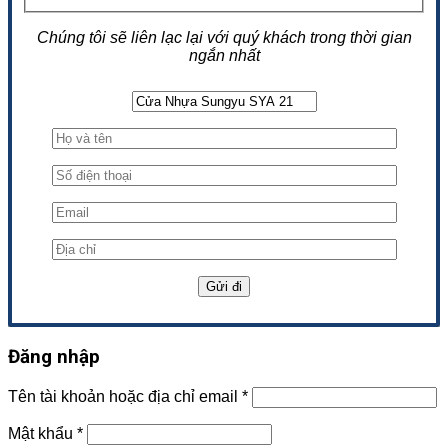
Chúng tôi sẽ liên lạc lại với quý khách trong thời gian
ngắn nhất
Đăng nhập
Tên tài khoản hoặc địa chỉ email
*
Mật khẩu
*