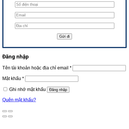
Đăng nhập
Tên tài khoản hoặc địa chỉ email
*
Mật khẩu
*
Ghi nhớ mật khẩu
Đăng nhập
Quên mật khẩu?