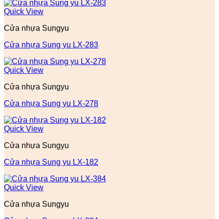
Quick View
Cửa nhựa Sungyu
Cửa nhựa Sung yu LX-283
Quick View
Cửa nhựa Sungyu
Cửa nhựa Sung yu LX-278
Quick View
Cửa nhựa Sungyu
Cửa nhựa Sung yu LX-182
Quick View
Cửa nhựa Sungyu