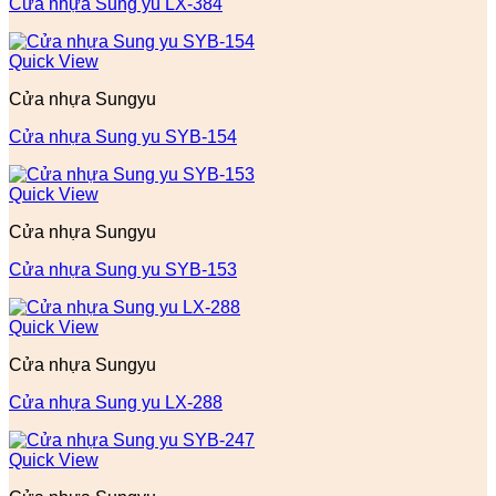
Cửa nhựa Sung yu LX-384
Quick View
Cửa nhựa Sungyu
Cửa nhựa Sung yu SYB-154
Quick View
Cửa nhựa Sungyu
Cửa nhựa Sung yu SYB-153
Quick View
Cửa nhựa Sungyu
Cửa nhựa Sung yu LX-288
Quick View