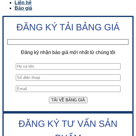
Liên hệ
Báo giá
ĐĂNG KÝ TẢI BẢNG GIÁ
Đăng ký nhận báo giá mới nhất từ chúng tôi
ĐĂNG KÝ TƯ VẤN SẢN