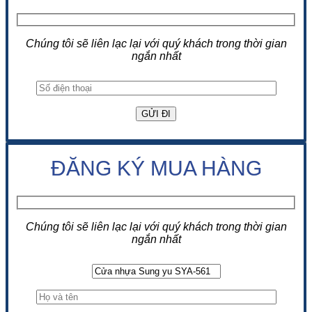
Chúng tôi sẽ liên lạc lại với quý khách trong thời gian
ngắn nhất
ĐĂNG KÝ MUA HÀNG
Chúng tôi sẽ liên lạc lại với quý khách trong thời gian
ngắn nhất