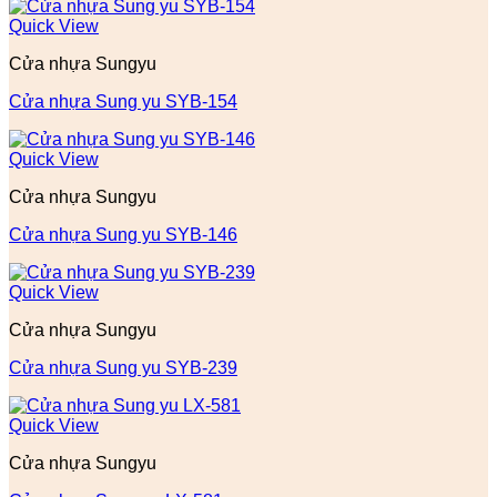
Quick View
Cửa nhựa Sungyu
Cửa nhựa Sung yu SYB-154
Quick View
Cửa nhựa Sungyu
Cửa nhựa Sung yu SYB-146
Quick View
Cửa nhựa Sungyu
Cửa nhựa Sung yu SYB-239
Quick View
Cửa nhựa Sungyu