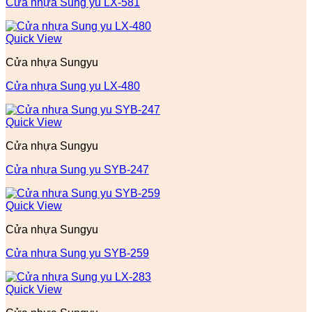
Cửa nhựa Sung yu LX-581
Quick View
Cửa nhựa Sungyu
Cửa nhựa Sung yu LX-480
Quick View
Cửa nhựa Sungyu
Cửa nhựa Sung yu SYB-247
Quick View
Cửa nhựa Sungyu
Cửa nhựa Sung yu SYB-259
Quick View