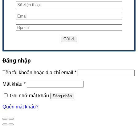
Đăng nhập
Tên tài khoản hoặc địa chỉ email
*
Mật khẩu
*
Ghi nhớ mật khẩu
Đăng nhập
Quên mật khẩu?