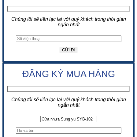
Chúng tôi sẽ liên lạc lại với quý khách trong thời gian
ngắn nhất
ĐĂNG KÝ MUA HÀNG
Chúng tôi sẽ liên lạc lại với quý khách trong thời gian
ngắn nhất