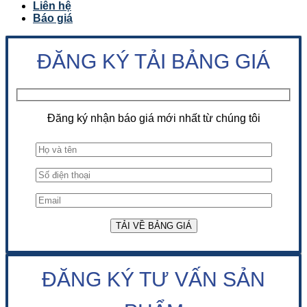
Liên hệ
Báo giá
ĐĂNG KÝ TẢI BẢNG GIÁ
Đăng ký nhận báo giá mới nhất từ chúng tôi
ĐĂNG KÝ TƯ VẤN SẢN