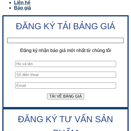
Liên hệ
Báo giá
ĐĂNG KÝ TẢI BẢNG GIÁ
Đăng ký nhận báo giá mới nhất từ chúng tôi
ĐĂNG KÝ TƯ VẤN SẢN