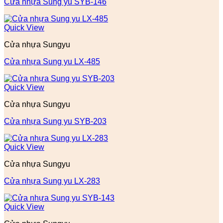
Cửa nhựa Sung yu SYB-146
Quick View
Cửa nhựa Sungyu
Cửa nhựa Sung yu LX-485
Quick View
Cửa nhựa Sungyu
Cửa nhựa Sung yu SYB-203
Quick View
Cửa nhựa Sungyu
Cửa nhựa Sung yu LX-283
Quick View