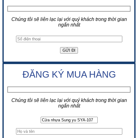
Chúng tôi sẽ liên lạc lại với quý khách trong thời gian
ngắn nhất
ĐĂNG KÝ MUA HÀNG
Chúng tôi sẽ liên lạc lại với quý khách trong thời gian
ngắn nhất