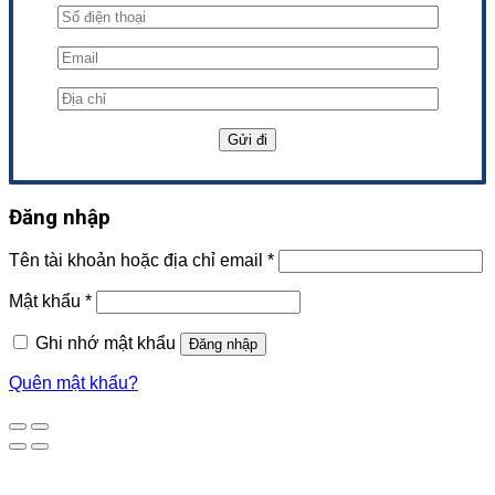
Đăng nhập
Tên tài khoản hoặc địa chỉ email
*
Mật khẩu
*
Ghi nhớ mật khẩu
Đăng nhập
Quên mật khẩu?