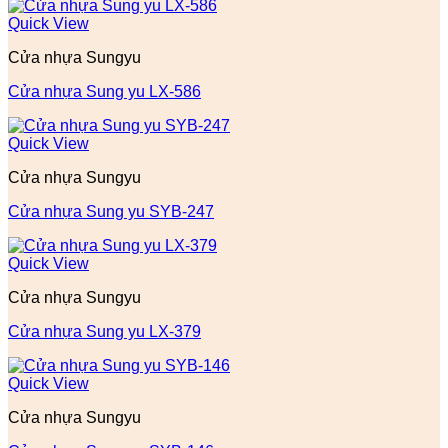
Quick View
Cửa nhựa Sungyu
Cửa nhựa Sung yu LX-586
Quick View
Cửa nhựa Sungyu
Cửa nhựa Sung yu SYB-247
Quick View
Cửa nhựa Sungyu
Cửa nhựa Sung yu LX-379
Quick View
Cửa nhựa Sungyu