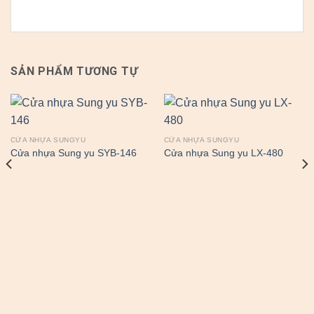
SẢN PHẨM TƯƠNG TỰ
CỬA NHỰA SUNGYU
CỬA NHỰA SUNGYU
Cửa nhựa Sung yu SYB-146
Cửa nhựa Sung yu LX-480