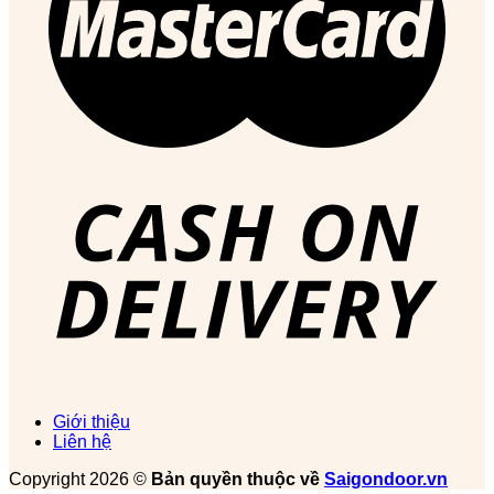
Giới thiệu
Liên hệ
Copyright 2026 ©
Bản quyền thuộc về
Saigondoor.vn