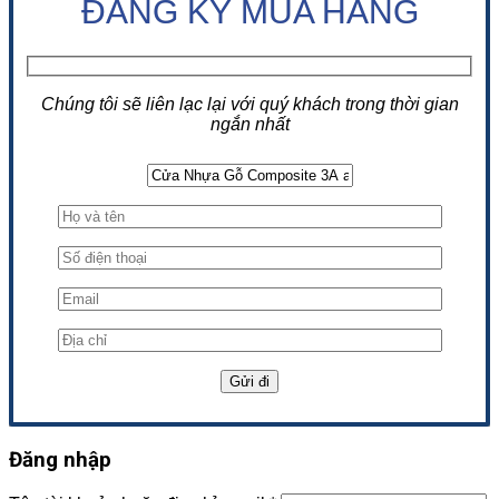
ĐĂNG KÝ MUA HÀNG
Chúng tôi sẽ liên lạc lại với quý khách trong thời gian
ngắn nhất
Đăng nhập