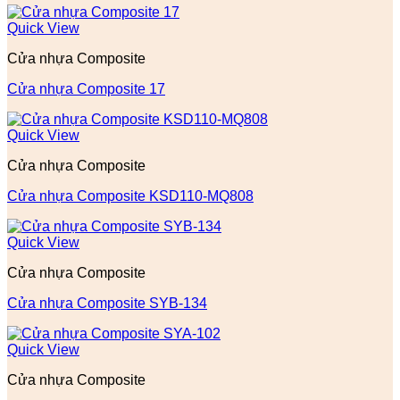
Quick View
Cửa nhựa Composite
Cửa nhựa Composite 17
Quick View
Cửa nhựa Composite
Cửa nhựa Composite KSD110-MQ808
Quick View
Cửa nhựa Composite
Cửa nhựa Composite SYB-134
Quick View
Cửa nhựa Composite