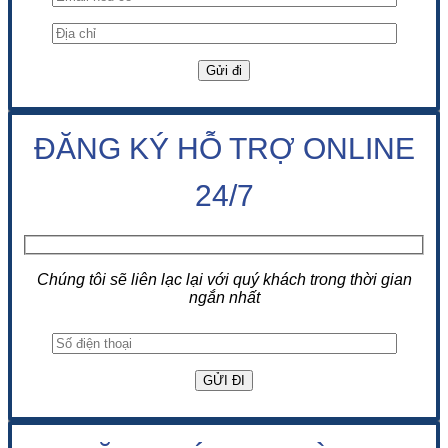
ĐĂNG KÝ HỖ TRỢ ONLINE
24/7
Chúng tôi sẽ liên lạc lại với quý khách trong thời gian
ngắn nhất