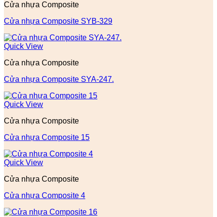
Cửa nhựa Composite
Cửa nhựa Composite SYB-329
Quick View
Cửa nhựa Composite
Cửa nhựa Composite SYA-247.
Quick View
Cửa nhựa Composite
Cửa nhựa Composite 15
Quick View
Cửa nhựa Composite
Cửa nhựa Composite 4