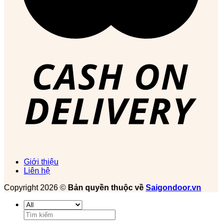
Giới thiệu
Liên hệ
Copyright 2026 ©
Bản quyền thuộc về
Saigondoor.vn
Tìm