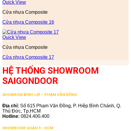
Quick View
Cửa nhựa Composite
Cửa nhựa Composite 16
Quick View
Cửa nhựa Composite
Cửa nhựa Composite 17
HỆ THỐNG SHOWROOM
SAIGONDOOR
SHOWROM BÌNH LỢI – PHẠM VĂN ĐỒNG
Địa chỉ:
Số 615 Phạm Văn Đồng, P. Hiệp Bình Chánh, Q.
Thủ Đức, Tp.HCM
Hotline:
0824.400.400
SHOWROOM QUẬN 9 –HCM