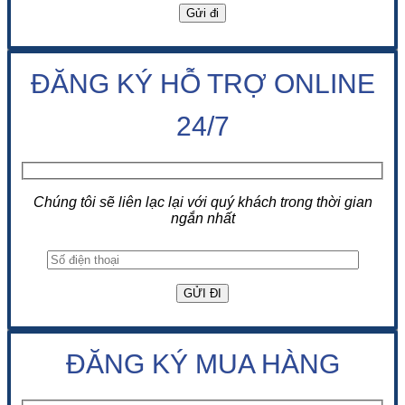
ĐĂNG KÝ HỖ TRỢ ONLINE
24/7
Chúng tôi sẽ liên lạc lại với quý khách trong thời gian
ngắn nhất
ĐĂNG KÝ MUA HÀNG