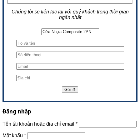
Chúng tôi sẽ liên lạc lại với quý khách trong thời gian
ngắn nhất
Đăng nhập
Tên tài khoản hoặc địa chỉ email
*
Mật khẩu
*