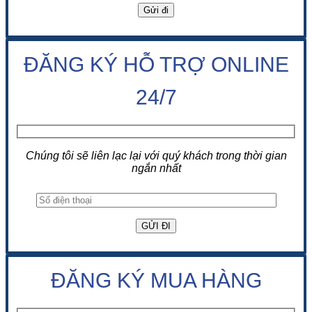
ĐĂNG KÝ HỖ TRỢ ONLINE
24/7
Chúng tôi sẽ liên lạc lại với quý khách trong thời gian
ngắn nhất
ĐĂNG KÝ MUA HÀNG