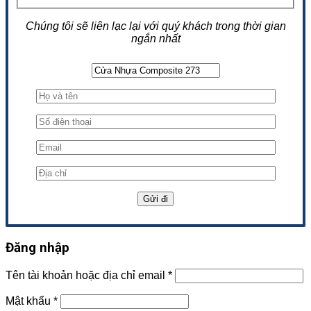
Chúng tôi sẽ liên lạc lại với quý khách trong thời gian
ngắn nhất
Đăng nhập
Tên tài khoản hoặc địa chỉ email
*
Mật khẩu
*