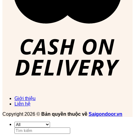
Giới thiệu
Liên hệ
Copyright 2026 ©
Bản quyền thuộc về
Saigondoor.vn
Tìm