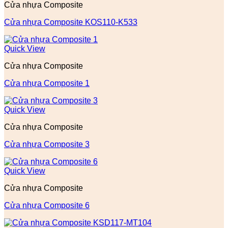
Cửa nhựa Composite
Cửa nhựa Composite KOS110-K533
Quick View
Cửa nhựa Composite
Cửa nhựa Composite 1
Quick View
Cửa nhựa Composite
Cửa nhựa Composite 3
Quick View
Cửa nhựa Composite
Cửa nhựa Composite 6