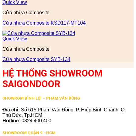
Quick View
Cửa nhựa Composite
Cửa nhựa Composite KSD117-MT104
Quick View
Cửa nhựa Composite
Cửa nhựa Composite SYB-134
HỆ THỐNG SHOWROOM
SAIGONDOOR
SHOWROM BÌNH LỢI – PHẠM VĂN ĐỒNG
Địa chỉ:
Số 615 Phạm Văn Đồng, P. Hiệp Bình Chánh, Q.
Thủ Đức, Tp.HCM
Hotline:
0824.400.400
SHOWROOM QUẬN 9 –HCM