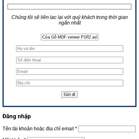
Chúng tôi sẽ liên lạc lại với quý khách trong thời gian
ngắn nhất
Đăng nhập
Tên tài khoản hoặc địa chỉ email
*