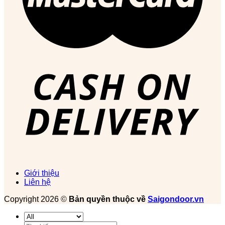
Giới thiệu
Liên hệ
Copyright 2026 ©
Bản quyền thuộc về
Saigondoor.vn