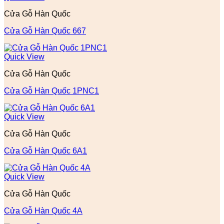
Cửa Gỗ Hàn Quốc
Cửa Gỗ Hàn Quốc 667
Quick View
Cửa Gỗ Hàn Quốc
Cửa Gỗ Hàn Quốc 1PNC1
Quick View
Cửa Gỗ Hàn Quốc
Cửa Gỗ Hàn Quốc 6A1
Quick View
Cửa Gỗ Hàn Quốc
Cửa Gỗ Hàn Quốc 4A