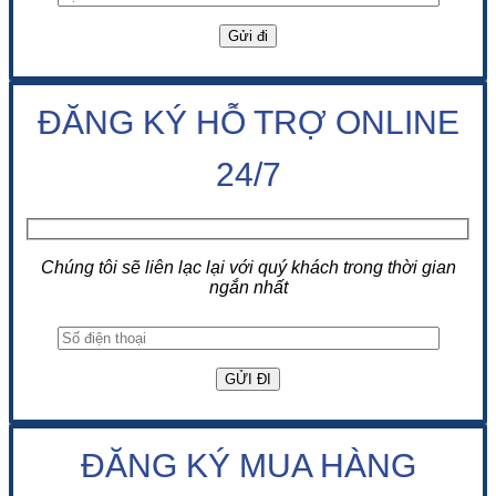
ĐĂNG KÝ HỖ TRỢ ONLINE
24/7
Chúng tôi sẽ liên lạc lại với quý khách trong thời gian
ngắn nhất
ĐĂNG KÝ MUA HÀNG