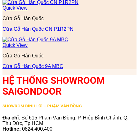
Quick View
Cửa Gỗ Hàn Quốc
Cửa Gỗ Hàn Quốc CN P1R2PN
Quick View
Cửa Gỗ Hàn Quốc
Cửa Gỗ Hàn Quốc 9A MBC
HỆ THỐNG SHOWROOM
SAIGONDOOR
SHOWROM BÌNH LỢI – PHẠM VĂN ĐỒNG
Địa chỉ:
Số 615 Phạm Văn Đồng, P. Hiệp Bình Chánh, Q.
Thủ Đức, Tp.HCM
Hotline:
0824.400.400