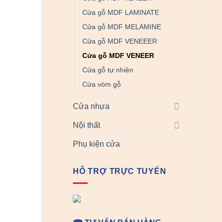
Cửa gỗ MDF LAMINATE
Cửa gỗ MDF MELAMINE
Cửa gỗ MDF VENEEER
Cửa gỗ MDF VENEER
Cửa gỗ tự nhiên
Cửa vòm gỗ
Cửa nhựa
Nội thất
Phụ kiện cửa
HỖ TRỢ TRỰC TUYẾN