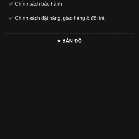
✅
Chính sách bảo hành
✅
Chính sách đặt hàng, giao hàng & đổi trả
⭐ BẢN ĐỒ