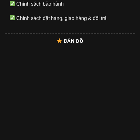
Chính sách bảo hành
Chính sách đặt hàng, giao hàng & đổi trả
BẢN ĐỒ