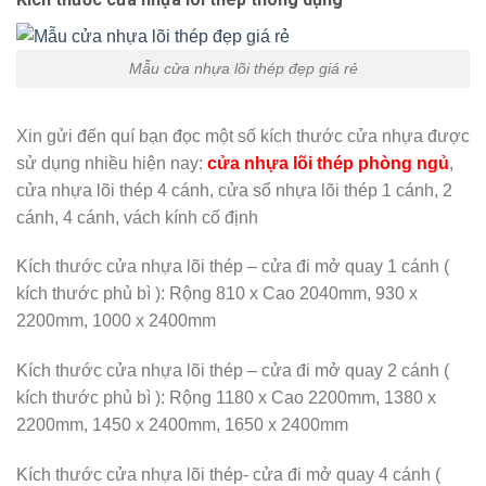
Mẫu cửa nhựa lõi thép đẹp giá rẻ
Xin gửi đến quí bạn đọc một số kích thước cửa nhựa được
sử dụng nhiều hiện nay:
cửa nhựa lõi thép phòng ngủ
,
cửa nhựa lõi thép 4 cánh, cửa sổ nhựa lõi thép 1 cánh, 2
cánh, 4 cánh, vách kính cố định
Kích thước cửa nhựa lõi thép – cửa đi mở quay 1 cánh (
kích thước phủ bì ): Rộng 810 x Cao 2040mm, 930 x
2200mm, 1000 x 2400mm
Kích thước cửa nhựa lõi thép – cửa đi mở quay 2 cánh (
kích thước phủ bì ): Rộng 1180 x Cao 2200mm, 1380 x
2200mm, 1450 x 2400mm, 1650 x 2400mm
Kích thước cửa nhựa lõi thép- cửa đi mở quay 4 cánh (