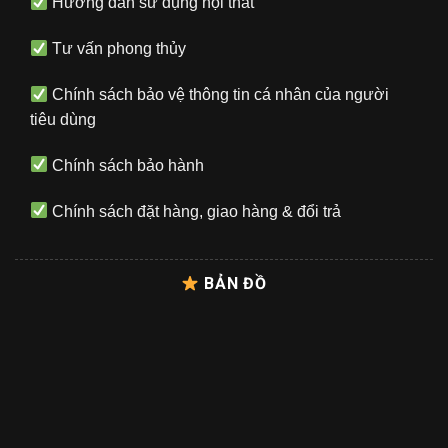
Hướng dẫn sử dụng nội thất
Tư vấn phong thủy
Chính sách bảo vệ thông tin cá nhân của người
tiêu dùng
Chính sách bảo hành
Chính sách đặt hàng, giao hàng & đổi trả
BẢN ĐỒ