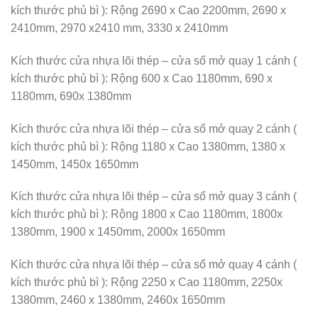
kích thước phủ bì ): Rộng 2690 x Cao 2200mm, 2690 x
2410mm, 2970 x2410 mm, 3330 x 2410mm
Kích thước cửa nhựa lõi thép – cửa sổ mở quay 1 cánh (
kích thước phủ bì ): Rộng 600 x Cao 1180mm, 690 x
1180mm, 690x 1380mm
Kích thước cửa nhựa lõi thép – cửa sổ mở quay 2 cánh (
kích thước phủ bì ): Rộng 1180 x Cao 1380mm, 1380 x
1450mm, 1450x 1650mm
Kích thước cửa nhựa lõi thép – cửa sổ mở quay 3 cánh (
kích thước phủ bì ): Rộng 1800 x Cao 1180mm, 1800x
1380mm, 1900 x 1450mm, 2000x 1650mm
Kích thước cửa nhựa lõi thép – cửa sổ mở quay 4 cánh (
kích thước phủ bì ): Rộng 2250 x Cao 1180mm, 2250x
1380mm, 2460 x 1380mm, 2460x 1650mm