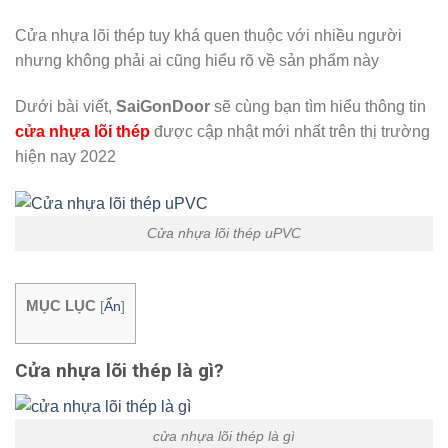
Cửa nhựa lõi thép tuy khá quen thuộc với nhiều người
nhưng không phải ai cũng hiểu rõ về sản phẩm này
Dưới bài viết,
SaiGonDoor
sẽ cùng bạn tìm hiểu thông tin
cửa nhựa lõi thép
được cập nhật mới nhất trên thị trường
hiện nay 2022
Cửa nhựa lõi thép uPVC
MỤC LỤC
[
Ẩn
]
Cửa nhựa lõi thép là gì?
cửa nhựa lõi thép là gì