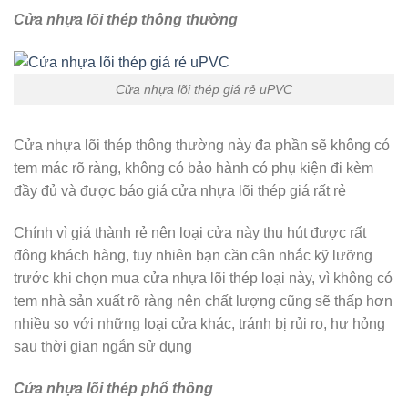
Cửa nhựa lõi thép thông thường
Cửa nhựa lõi thép giá rẻ uPVC
Cửa nhựa lõi thép thông thường này đa phần sẽ không có
tem mác rõ ràng, không có bảo hành có phụ kiện đi kèm
đầy đủ và được báo giá cửa nhựa lõi thép giá rất rẻ
Chính vì giá thành rẻ nên loại cửa này thu hút được rất
đông khách hàng, tuy nhiên bạn cần cân nhắc kỹ lưỡng
trước khi chọn mua cửa nhựa lõi thép loại này, vì không có
tem nhà sản xuất rõ ràng nên chất lượng cũng sẽ thấp hơn
nhiều so với những loại cửa khác, tránh bị rủi ro, hư hỏng
sau thời gian ngắn sử dụng
Cửa nhựa lõi thép phổ thông