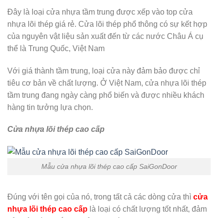
Đây là loại cửa nhựa tầm trung được xếp vào top cửa
nhựa lõi thép giá rẻ. Cửa lõi thép phổ thông có sự kết hợp
của nguyên vật liệu sản xuất đến từ các nước Châu Á cụ
thể là Trung Quốc, Việt Nam
Với giá thành tầm trung, loại cửa này đảm bảo được chỉ
tiêu cơ bản về chất lượng. Ở Việt Nam, cửa nhựa lõi thép
tầm trung đang ngày càng phổ biến và được nhiều khách
hàng tin tưởng lựa chọn.
Cửa nhựa lõi thép cao cấp
Mẫu cửa nhựa lõi thép cao cấp SaiGonDoor
Đúng với tên gọi của nó, trong tất cả các dòng cửa thì
cửa
nhựa lõi thép cao cấp
là loại có chất lượng tốt nhất, đảm