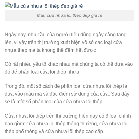
Mẫu cửa nhựa lõi thép đẹp giá rẻ
Ngày nay, nhu cầu của người tiêu dùng ngày càng tăng
lên, vì vậy trên thị trường xuất hiện vô số các loại cửa
nhựa thép mà ta không thể đếm hết được
Có rất nhiều yếu tố khác nhau mà chúng ta có thể dựa vào
đó để phân loại cửa lõi thép nhựa
Trong đó, một số cách để phân loại cửa nhựa lõi thép là
dựa vào mẫu mã và đặc điểm sử dụng của cửa. Sau đây
sẽ là một số phân loại của cửa nhựa lõi thép
Cửa nhựa lõi thép trên thị trường hiện nay có 3 loại chính
bao gồm: cửa nhựa lõi thép thông thường, cửa nhựa lõi
thép phổ thông và cửa nhựa lõi thép cao cấp