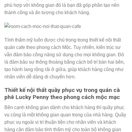
phù hợp với không gian đó là bạn đã góp phần tạo nên
thành công và ấn tượng cho khách hàng.
Tính thẩm mỹ luôn được chú trọng trong thiết kế nội thất
quán cafe theo phong cách Mộc. Tuy nhiên, kiến ​​trúc sư
vẫn đảm bảo công năng sử dụng cho mọi không gian. Đó
là đảm bảo sự thông thoáng bằng cách bố trí bàn hai bên,
tạo hành lang rộng rãi ở giữa, giúp khách hàng cũng như
nhân viên dễ dàng di chuyển hơn.
Thiết kế nội thất quầy phục vụ trong quán cà
phê Lucky Penny theo phong cách mộc mạc
Bên cạnh không gian dành cho khách hàng thì quầy phục
vụ cũng là một không gian quan trọng của nhà hàng. Quầy
phục vụ ngoài vị trí thuận tiện cho nhân viên và khách
hàng cần đảm bảo tính thẩm mỹ cho toàn bộ không gian