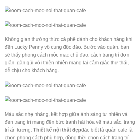
Không gian thưởng thức cà phê dành cho khách hàng khi
đến Lucky Penny vô cùng độc đáo. Bước vào quán, bạn
sẽ thấy phong cách mộc mạc chủ đạo, cách trang trí đơn
giản, gần gũi với thiên nhiên mang lại cảm giác thư thái,
dễ chịu cho khách hàng.
Màu sắc nhẹ nhàng, kết hợp giữa ánh sáng tự nhiên và
đèn trang trí mang đến bức tranh hài hòa về màu sắc, trang
trí ấn tượng.
Thiết kế nội thất đẹp
đặc biệt là quán cafe là
chọn phong cách phù hợp, đồng thời chọn cách trang trí