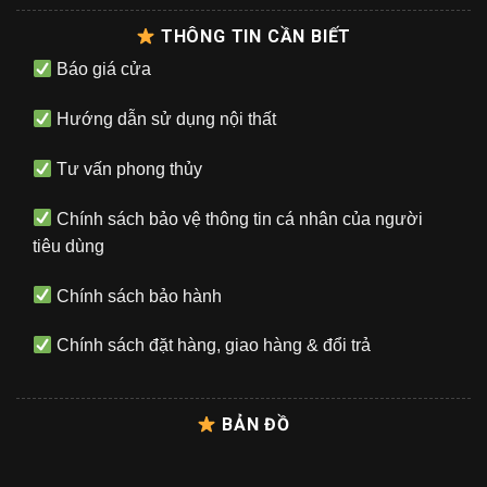
THÔNG TIN CẦN BIẾT
Báo giá cửa
Hướng dẫn sử dụng nội thất
Tư vấn phong thủy
Chính sách bảo vệ thông tin cá nhân của người
tiêu dùng
Chính sách bảo hành
Chính sách đặt hàng, giao hàng & đổi trả
BẢN ĐỒ