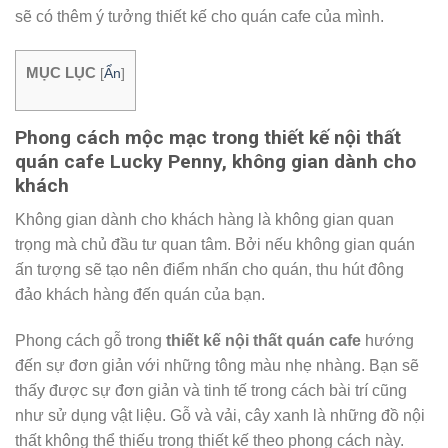
sẽ có thêm ý tưởng thiết kế cho quán cafe của mình.
MỤC LỤC
[
Ẩn
]
Phong cách mộc mạc trong thiết kế nội thất
quán cafe Lucky Penny, không gian dành cho
khách
Không gian dành cho khách hàng là không gian quan
trọng mà chủ đầu tư quan tâm. Bởi nếu không gian quán
ấn tượng sẽ tạo nên điểm nhấn cho quán, thu hút đông
đảo khách hàng đến quán của bạn.
Phong cách gỗ trong
thiết kế nội thất quán cafe
hướng
đến sự đơn giản với những tông màu nhẹ nhàng. Bạn sẽ
thấy được sự đơn giản và tinh tế trong cách bài trí cũng
như sử dụng vật liệu. Gỗ và vải, cây xanh là những đồ nội
thất không thể thiếu trong thiết kế theo phong cách này.