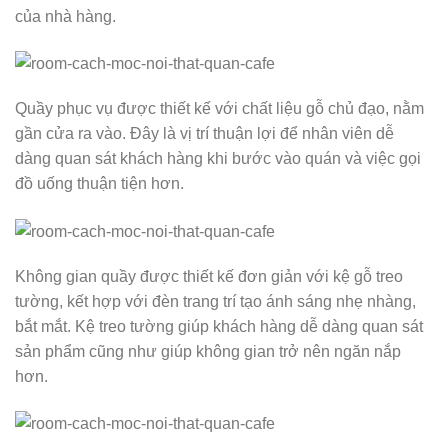
của nhà hàng.
Quầy phục vụ được thiết kế với chất liệu gỗ chủ đạo, nằm
gần cửa ra vào. Đây là vị trí thuận lợi để nhân viên dễ
dàng quan sát khách hàng khi bước vào quán và việc gọi
đồ uống thuận tiện hơn.
Không gian quầy được thiết kế đơn giản với kệ gỗ treo
tường, kết hợp với đèn trang trí tạo ánh sáng nhẹ nhàng,
bắt mắt. Kệ treo tường giúp khách hàng dễ dàng quan sát
sản phẩm cũng như giúp không gian trở nên ngăn nắp
hơn.