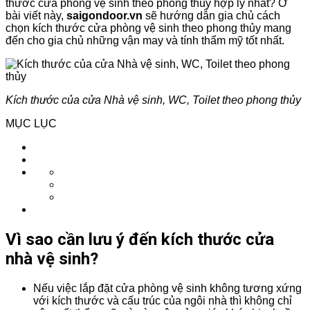
thước cửa phòng vệ sinh theo phong thủy hợp lý nhất? Ở
bài viết này,
saigondoor.vn
sẽ hướng dẫn gia chủ cách
chọn kích thước cửa phòng vệ sinh theo phong thủy mang
đến cho gia chủ những vận may và tính thẩm mỹ tốt nhất.
Kích thước của cửa Nhà vệ sinh, WC, Toilet theo phong thủy
MỤC LỤC
Vì sao cần lưu ý đến kích thước cửa
nhà vệ sinh?
Nếu việc lắp đặt cửa phòng vệ sinh không tương xứng
với kích thước và cấu trúc của ngôi nhà thì không chỉ