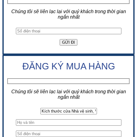
Chúng tôi sẽ liên lạc lại với quý khách trong thời gian
ngắn nhất
ĐĂNG KÝ MUA HÀNG
Chúng tôi sẽ liên lạc lại với quý khách trong thời gian
ngắn nhất