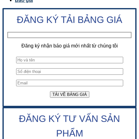
Báo giá
ĐĂNG KÝ TẢI BẢNG GIÁ
Đăng ký nhận báo giá mới nhất từ chúng tôi
ĐĂNG KÝ TƯ VẤN SẢN
PHẨM