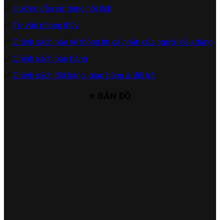
✅
Hướng dẫn sử dụng nội thất
✅
Tư vấn phong thủy
✅
Chính sách bảo vệ thông tin cá nhân của người tiêu dùng
✅
Chính sách bảo hành
✅
Chính sách đặt hàng, giao hàng & đổi trả
⭐ BẢN ĐỒ