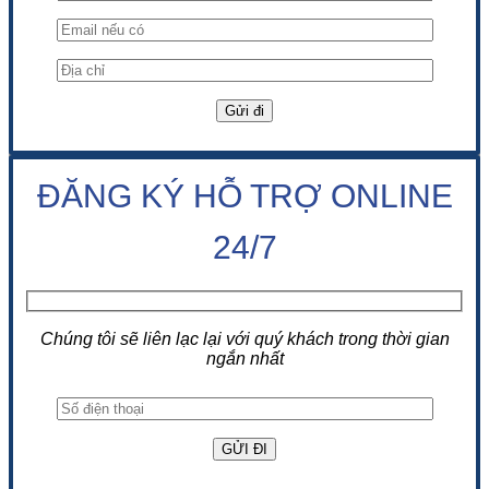
ĐĂNG KÝ HỖ TRỢ ONLINE
24/7
Chúng tôi sẽ liên lạc lại với quý khách trong thời gian
ngắn nhất