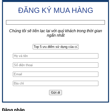
ĐĂNG KÝ MUA HÀNG
Chúng tôi sẽ liên lạc lại với quý khách trong thời gian
ngắn nhất
Đăng nhập