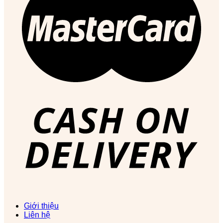
Giới thiệu
Liên hệ