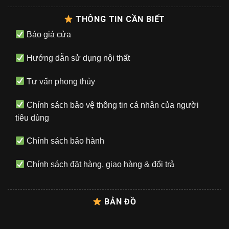
THÔNG TIN CẦN BIẾT
Báo giá cửa
Hướng dẫn sử dụng nội thất
Tư vấn phong thủy
Chính sách bảo vệ thông tin cá nhân của người
tiêu dùng
Chính sách bảo hành
Chính sách đặt hàng, giao hàng & đổi trả
BẢN ĐỒ