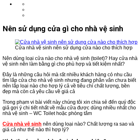
Nên sử dụng cửa gì cho nhà vệ sinh
Cửa nhà vệ sinh nên sử dụng cửa nào cho thích hợp
Nên dùng loại cửa nào cho nhà vệ sinh (toilet)? Hay cửa nhà
vệ sinh nên làm bằng gì cho phù hợp và tiết kiệm nhất?
Đây là những câu hỏi mà rất nhiều khách hàng có nhu cầu
tìm lắp cửa cho nhà vệ sinh nhưng đang phân vân chưa biết
nên lắp loại nào cho hợp lý cả về tiêu chí chất lượng, bền
đẹp mà còn cả yêu cầu về giá cả
Trong phạm vi bài viết này chúng tôi xin chia sẻ đến quý độc
giả gợi ý chi tiết nhất về mẫu cửa được dùng nhiều nhất cho
nhà vệ sinh – WC Toilet hoặc phòng tắm
Cửa nhà vệ sinh
nên dùng loại nào? Chất lượng ra sao và
giá cả như thế nào thì hợp lý?