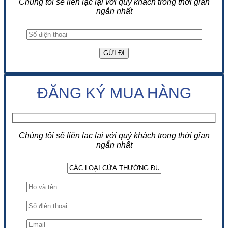
Chúng tôi sẽ liên lạc lại với quý khách trong thời gian
ngắn nhất
ĐĂNG KÝ MUA HÀNG
Chúng tôi sẽ liên lạc lại với quý khách trong thời gian
ngắn nhất