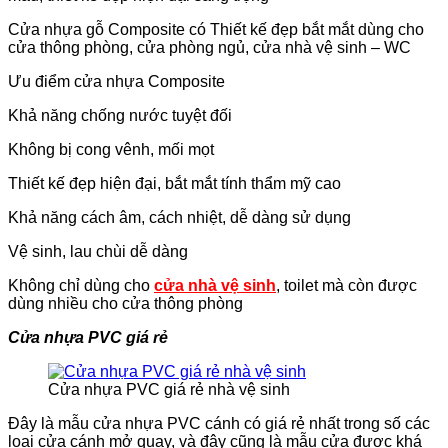
Cửa nhựa gỗ Composite có Thiết kế đẹp bắt mắt dùng cho
cửa thông phòng, cửa phòng ngủ, cửa nhà vệ sinh – WC
Ưu điểm cửa nhựa Composite
Khả năng chống nước tuyệt đối
Không bị cong vênh, mối mọt
Thiết kế đẹp hiện đại, bắt mắt tính thẩm mỹ cao
Khả năng cách âm, cách nhiệt, dễ dàng sử dụng
Vệ sinh, lau chùi dễ dàng
Không chỉ dùng cho
cửa nhà vệ sinh
, toilet mà còn được
dùng nhiều cho cửa thông phòng
Cửa nhựa PVC giá rẻ
Cửa nhựa PVC giá rẻ nhà vệ sinh
Đây là mẫu cửa nhựa PVC cánh có giá rẻ nhất trong số các
loại cửa cánh mở quay, và đây cũng là mẫu cửa được khá