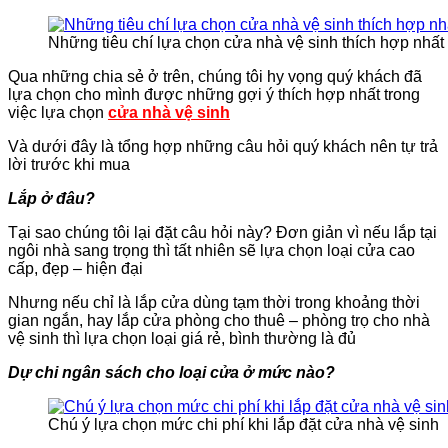
Những tiêu chí lựa chọn cửa nhà vệ sinh thích hợp nhất
Qua những chia sẻ ở trên, chúng tôi hy vọng quý khách đã
lựa chọn cho mình được những gợi ý thích hợp nhất trong
việc lựa chọn
cửa nhà vệ sinh
Và dưới đây là tổng hợp những câu hỏi quý khách nên tự trả
lời trước khi mua
Lắp ở đâu?
Tại sao chúng tôi lại đặt câu hỏi này? Đơn giản vì nếu lắp tại
ngôi nhà sang trọng thì tất nhiên sẽ lựa chọn loại cửa cao
cấp, đẹp – hiện đại
Nhưng nếu chỉ là lắp cửa dùng tạm thời trong khoảng thời
gian ngắn, hay lắp cửa phòng cho thuê – phòng trọ cho nhà
vệ sinh thì lựa chọn loại giá rẻ, bình thường là đủ
Dự chi ngân sách cho loại cửa ở mức nào?
Chú ý lựa chọn mức chi phí khi lắp đặt cửa nhà vệ sinh