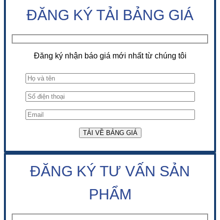
ĐĂNG KÝ TẢI BẢNG GIÁ
Đăng ký nhận báo giá mới nhất từ chúng tôi
ĐĂNG KÝ TƯ VẤN SẢN
PHẨM