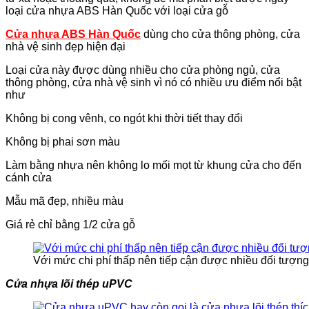
loại cửa nhựa ABS Hàn Quốc với loại cửa gỗ
Cửa nhựa ABS Hàn Quốc
dùng cho cửa thông phòng, cửa
nhà vệ sinh đẹp hiện đại
Loại cửa này được dùng nhiều cho cửa phòng ngủ, cửa
thông phòng, cửa nhà vệ sinh vì nó có nhiều ưu điểm nổi bật
như
Không bị cong vênh, co ngót khi thời tiết thay đổi
Không bị phai sơn màu
Làm bằng nhựa nên không lo mối mọt từ khung cửa cho đến
cánh cửa
Mẫu mã đẹp, nhiều màu
Giá rẻ chỉ bằng 1/2 cửa gỗ
Với mức chi phí thấp nên tiếp cận được nhiều đối tượn
Cửa nhựa lõi thép uPVC