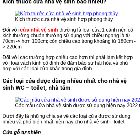
Kích thước cửa nhà vệ sinh bao nhiêu?
Kích thước cửa nhà vệ sinh hợp phong thủy
Đối với
cửa nhà vệ sinh
thường là loại cửa 1 cánh nên có
kích thường chuẩn thường sử dụng với chiều ngang là từ
70cm -> hơn 100cm; còn chiều cao trong khoảng từ 180cm -
> 220cm
Đối với các trường hợp chiều cao hơn thì phải làm kết hợp
với loại vách kính cố định để đảm bảo sự hài hòa và phù
hợp với các loại cửa khác trong gia đình
Các loại cửa được dùng nhiều nhất cho nhà vệ
sinh WC – toilet, nhà tắm
Các mẫu cửa nhà vệ sinh được sử dụng hiện nay 2022 
Dưới đây là những chia sẻ về các loại cửa được sử dụng
nhiều và phổ biến nhất hiện nay cho nhà vệ sinh– toilet
Cửa gỗ tự nhiên