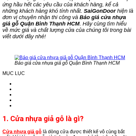
ứng hầu hết các yêu cầu của khách hàng, kể cả
những khách hàng khó tính nhất.
SaiGonDoor
hiện là
đơn vị chuyên nhận thi công và
Báo giá cửa nhựa
giả gỗ Quận Bình Thạnh HCM
. Hãy cùng tìm hiểu
về mức giá và chất lượng cửa của chúng tôi trong bài
viết dưới đây nhé!
Báo giá cửa nhựa giả gỗ Quận Bình Thạnh HCM
MỤC LỤC
1. Cửa nhựa giả gỗ là gì?
Cửa nhựa giả gỗ
là dòng cửa được thiết kế vô cùng bắt