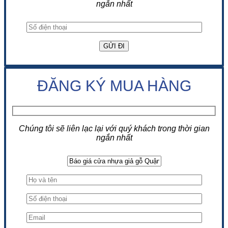
ngắn nhất
ĐĂNG KÝ MUA HÀNG
Chúng tôi sẽ liên lạc lại với quý khách trong thời gian
ngắn nhất