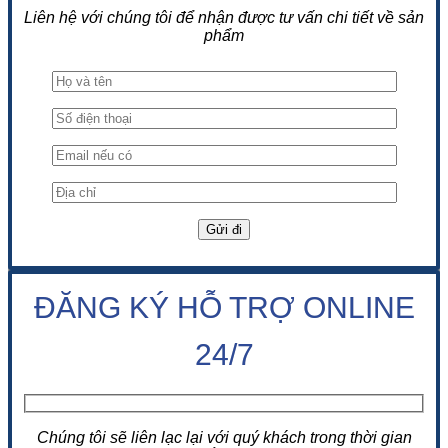
Liên hệ với chúng tôi để nhận được tư vấn chi tiết về sản
phẩm
ĐĂNG KÝ HỖ TRỢ ONLINE
24/7
Chúng tôi sẽ liên lạc lại với quý khách trong thời gian