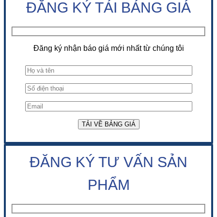
ĐĂNG KÝ TẢI BẢNG GIÁ
Đăng ký nhận báo giá mới nhất từ chúng tôi
ĐĂNG KÝ TƯ VẤN SẢN
PHẨM