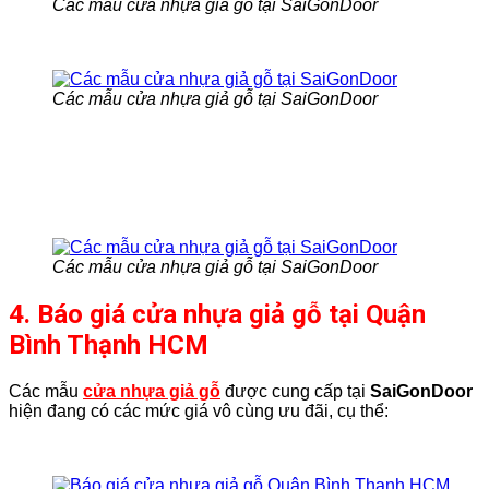
Các mẫu cửa nhựa giả gỗ tại SaiGonDoor
Các mẫu cửa nhựa giả gỗ tại SaiGonDoor
Các mẫu cửa nhựa giả gỗ tại SaiGonDoor
4. Báo giá cửa nhựa giả gỗ tại Quận
Bình Thạnh HCM
Các mẫu
cửa nhựa giả gỗ
được cung cấp tại
SaiGonDoor
hiện đang có các mức giá vô cùng ưu đãi, cụ thể: