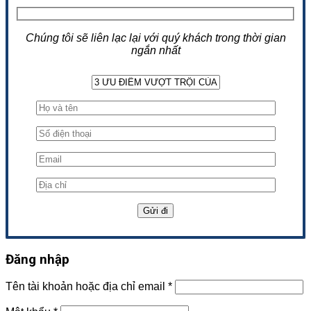
Chúng tôi sẽ liên lạc lại với quý khách trong thời gian
ngắn nhất
Đăng nhập
Tên tài khoản hoặc địa chỉ email
*