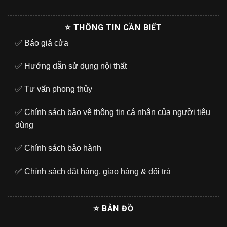
⭐ THÔNG TIN CẦN BIẾT
✅
Báo giá cửa
✅
Hướng dẫn sử dụng nội thất
✅
Tư vấn phong thủy
✅
Chính sách bảo vệ thông tin cá nhân của người tiêu
dùng
✅
Chính sách bảo hành
✅
Chính sách đặt hàng, giao hàng & đổi trả
⭐ BẢN ĐỒ