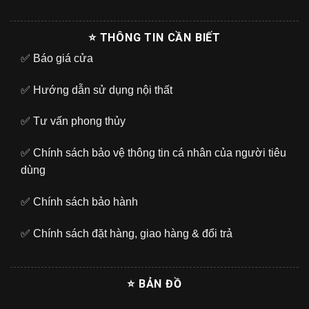
⭐ THÔNG TIN CẦN BIẾT
✅
Báo giá cửa
✅
Hướng dẫn sử dụng nội thất
✅
Tư vấn phong thủy
✅
Chính sách bảo vệ thông tin cá nhân của người tiêu
dùng
✅
Chính sách bảo hành
✅
Chính sách đặt hàng, giao hàng & đổi trả
⭐ BẢN ĐỒ