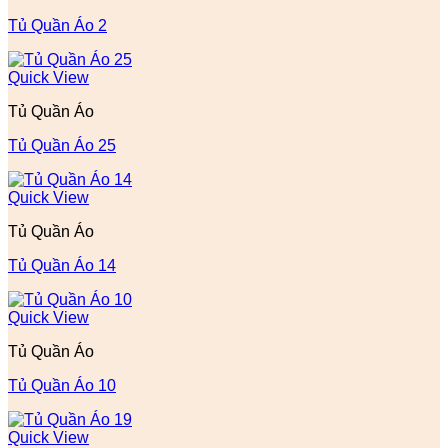
Tủ Quần Áo 2
Quick View
Tủ Quần Áo
Tủ Quần Áo 25
Quick View
Tủ Quần Áo
Tủ Quần Áo 14
Quick View
Tủ Quần Áo
Tủ Quần Áo 10
Quick View