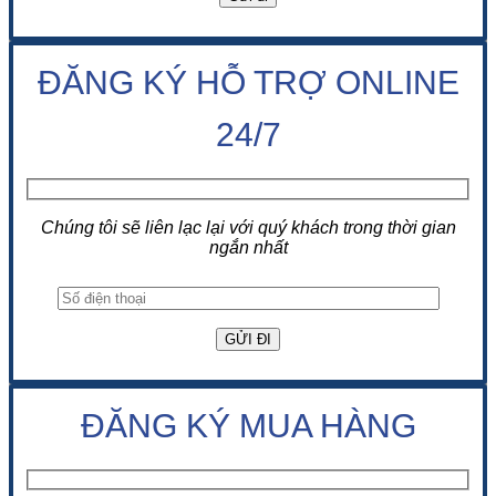
ĐĂNG KÝ HỖ TRỢ ONLINE
24/7
Chúng tôi sẽ liên lạc lại với quý khách trong thời gian
ngắn nhất
ĐĂNG KÝ MUA HÀNG