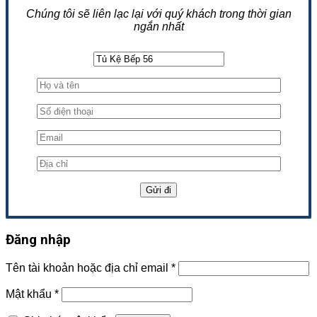
Chúng tôi sẽ liên lạc lại với quý khách trong thời gian
ngắn nhất
Đăng nhập
Tên tài khoản hoặc địa chỉ email
*
Mật khẩu
*