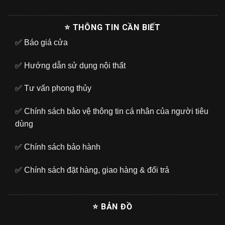
⭐ THÔNG TIN CẦN BIẾT
✅
Báo giá cửa
✅
Hướng dẫn sử dụng nội thất
✅
Tư vấn phong thủy
✅
Chính sách bảo vệ thông tin cá nhân của người tiêu
dùng
✅
Chính sách bảo hành
✅
Chính sách đặt hàng, giao hàng & đổi trả
⭐ BẢN ĐỒ