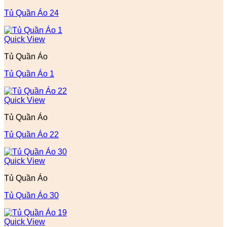
Tủ Quần Áo 24
Quick View
Tủ Quần Áo
Tủ Quần Áo 1
Quick View
Tủ Quần Áo
Tủ Quần Áo 22
Quick View
Tủ Quần Áo
Tủ Quần Áo 30
Quick View