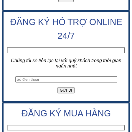
ĐĂNG KÝ HỖ TRỢ ONLINE
24/7
Chúng tôi sẽ liên lạc lại với quý khách trong thời gian
ngắn nhất
ĐĂNG KÝ MUA HÀNG