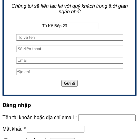
Chúng tôi sẽ liên lạc lại với quý khách trong thời gian
ngắn nhất
Đăng nhập
Tên tài khoản hoặc địa chỉ email
*
Mật khẩu
*