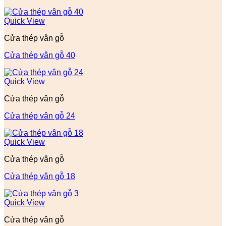
Quick View
Cửa thép vân gỗ
Cửa thép vân gỗ 40
Quick View
Cửa thép vân gỗ
Cửa thép vân gỗ 24
Quick View
Cửa thép vân gỗ
Cửa thép vân gỗ 18
Quick View
Cửa thép vân gỗ