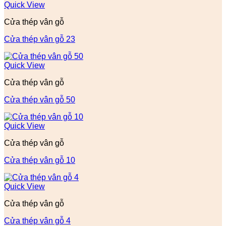
Quick View
Cửa thép vân gỗ
Cửa thép vân gỗ 23
Quick View
Cửa thép vân gỗ
Cửa thép vân gỗ 50
Quick View
Cửa thép vân gỗ
Cửa thép vân gỗ 10
Quick View
Cửa thép vân gỗ
Cửa thép vân gỗ 4