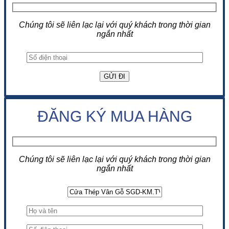
Chúng tôi sẽ liên lạc lại với quý khách trong thời gian
ngắn nhất
ĐĂNG KÝ MUA HÀNG
Chúng tôi sẽ liên lạc lại với quý khách trong thời gian
ngắn nhất