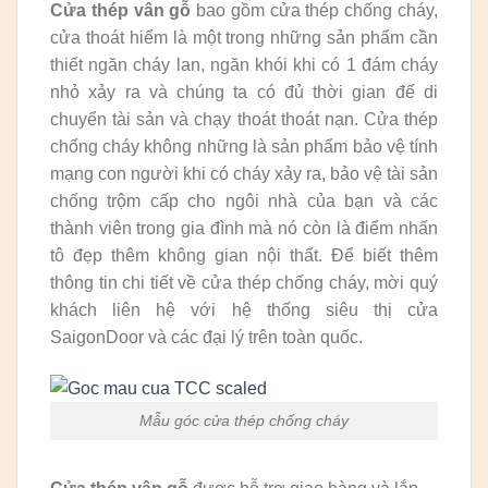
Cửa thép vân gỗ
bao gồm cửa thép chống cháy,
cửa thoát hiểm là một trong những sản phẩm cần
thiết ngăn cháy lan, ngăn khói khi có 1 đám cháy
nhỏ xảy ra và chúng ta có đủ thời gian để di
chuyển tài sản và chạy thoát thoát nạn. Cửa thép
chống cháy không những là sản phẩm bảo vệ tính
mạng con người khi có cháy xảy ra, bảo vệ tài sản
chống trộm cấp cho ngôi nhà của bạn và các
thành viên trong gia đình mà nó còn là điểm nhấn
tô đẹp thêm không gian nội thất. Để biết thêm
thông tin chi tiết về cửa thép chống cháy, mời quý
khách liên hệ với hệ thống siêu thị cửa
SaigonDoor và các đại lý trên toàn quốc.
Mẫu góc cửa thép chống cháy