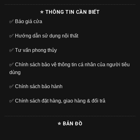
⭐ THÔNG TIN CẦN BIẾT
✅
Báo giá cửa
✅
Hướng dẫn sử dụng nội thất
✅
Tư vấn phong thủy
✅
Chính sách bảo vệ thông tin cá nhân của người tiêu
dùng
✅
Chính sách bảo hành
✅
Chính sách đặt hàng, giao hàng & đổi trả
⭐ BẢN ĐỒ