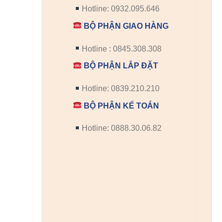
Hotline: 0932.095.646
BỘ PHẬN GIAO HÀNG
Hotline : 0845.308.308
BỘ PHẬN LẮP ĐẶT
Hotline: 0839.210.210
BỘ PHẬN KẾ TOÁN
Hotline: 0888.30.06.82