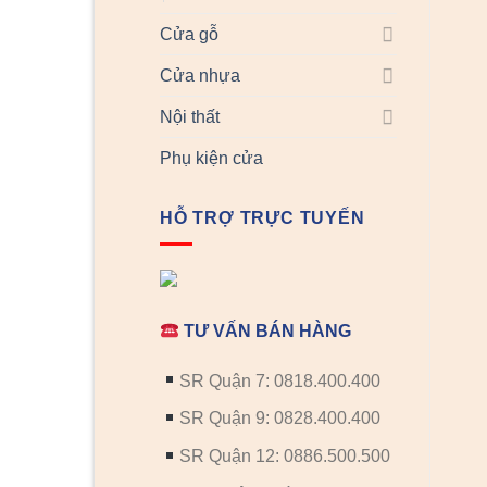
Cửa gỗ
Cửa nhựa
Nội thất
Phụ kiện cửa
HỖ TRỢ TRỰC TUYẾN
TƯ VẤN BÁN HÀNG
SR Quận 7: 0818.400.400
SR Quận 9: 0828.400.400
SR Quận 12: 0886.500.500