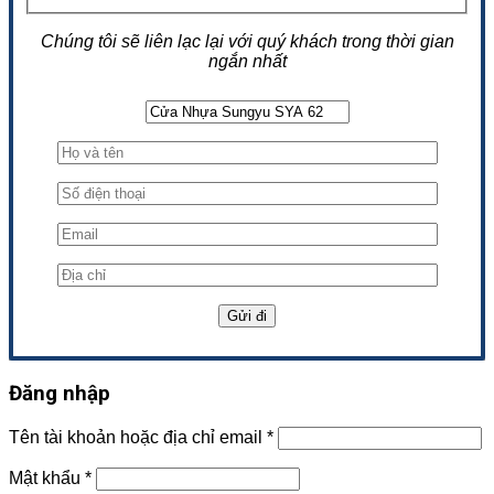
Chúng tôi sẽ liên lạc lại với quý khách trong thời gian
ngắn nhất
Đăng nhập
Tên tài khoản hoặc địa chỉ email
*
Mật khẩu
*