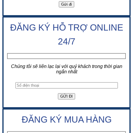
ĐĂNG KÝ HỖ TRỢ ONLINE
24/7
Chúng tôi sẽ liên lạc lại với quý khách trong thời gian
ngắn nhất
ĐĂNG KÝ MUA HÀNG