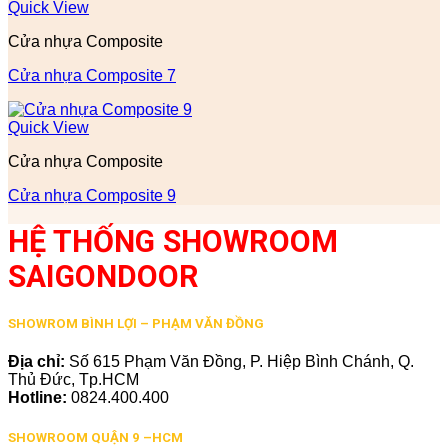
Quick View
Cửa nhựa Composite
Cửa nhựa Composite 7
Quick View
Cửa nhựa Composite
Cửa nhựa Composite 9
HỆ THỐNG SHOWROOM
SAIGONDOOR
SHOWROM BÌNH LỢI – PHẠM VĂN ĐỒNG
Địa chỉ:
Số 615 Phạm Văn Đồng, P. Hiệp Bình Chánh, Q.
Thủ Đức, Tp.HCM
Hotline:
0824.400.400
SHOWROOM QUẬN 9 –HCM