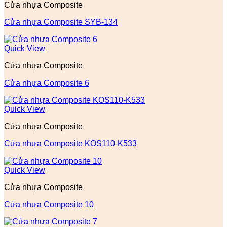
Cửa nhựa Composite
Cửa nhựa Composite SYB-134
Quick View
Cửa nhựa Composite
Cửa nhựa Composite 6
Quick View
Cửa nhựa Composite
Cửa nhựa Composite KOS110-K533
Quick View
Cửa nhựa Composite
Cửa nhựa Composite 10