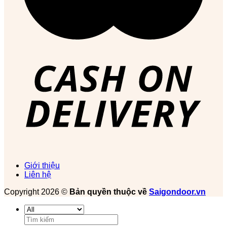
Giới thiệu
Liên hệ
Copyright 2026 ©
Bản quyền thuộc về
Saigondoor.vn
Tìm