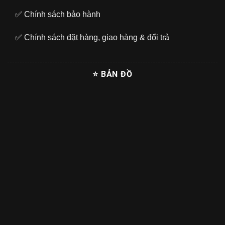
✅
Chính sách bảo hành
✅
Chính sách đặt hàng, giao hàng & đổi trả
⭐ BẢN ĐỒ