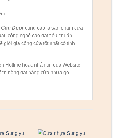
Door
 Gòn Door
cung cấp là sản phẩm cửa
ại, công nghệ cao đạt tiêu chuẩn
 giỏi gia công cửa tốt nhất có tính
n Hotline hoặc nhắn tin qua Website
 khách hàng đặt hàng cửa nhựa gỗ