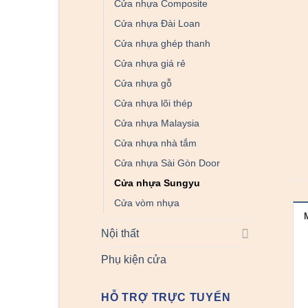
Cửa nhựa Composite
Cửa nhựa Đài Loan
Cửa nhựa ghép thanh
Cửa nhựa giá rẻ
Cửa nhựa gỗ
Cửa nhựa lõi thép
Cửa nhựa Malaysia
Cửa nhựa nhà tắm
Cửa nhựa Sài Gòn Door
Cửa nhựa Sungyu
Cửa vòm nhựa
Nội thất
Phụ kiện cửa
HỖ TRỢ TRỰC TUYẾN